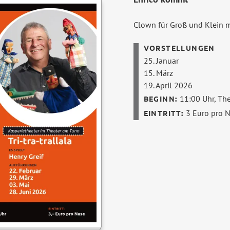
Clown für Groß und Klein m
25. Januar
15. März
19. April 2026
11:00 Uhr,
The
3 Euro pro 