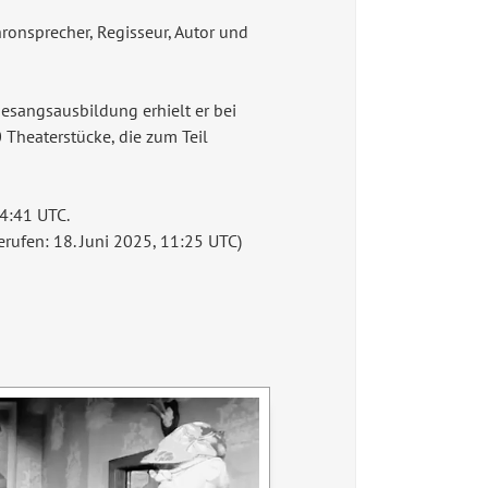
hronsprecher, Regisseur, Autor und
Gesangsausbildung erhielt er bei
 Theaterstücke, die zum Teil
14:41 UTC.
rufen: 18. Juni 2025, 11:25 UTC)