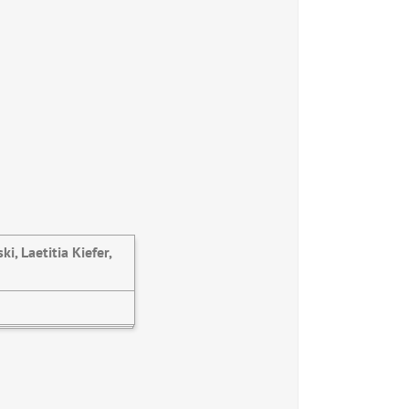
i, Laetitia Kiefer,