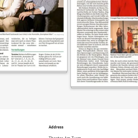
Address