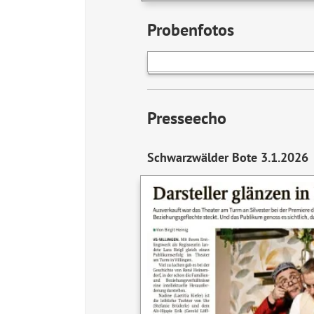
Probenfotos
Presseecho
Schwarzwälder Bote 3.1.2026