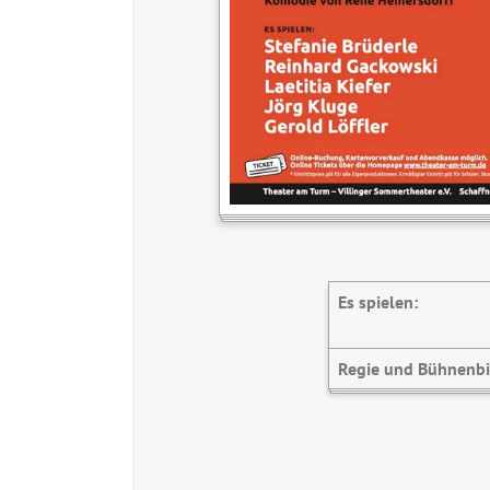
Es spielen:
Regie und Bühnenbi