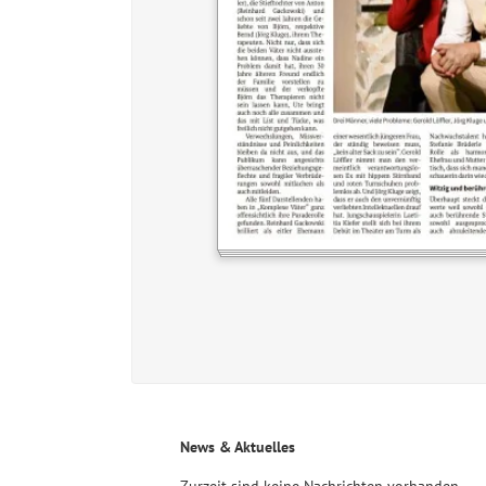
News & Aktuelles