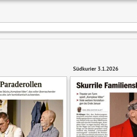
Südkurier 3.1.2026