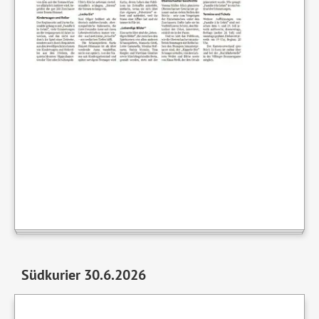
Südkurier 30.6.2026