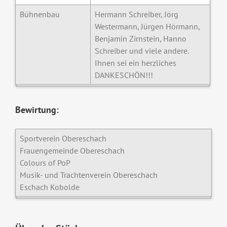
Bühnenbau
Hermann Schreiber, Jörg
Westermann, Jürgen Hörmann,
Benjamin Zirnstein, Hanno
Schreiber und viele andere.
Ihnen sei ein herzliches
DANKESCHÖN!!!
Bewirtung:
Sportverein Obereschach
Frauengemeinde Obereschach
Colours of PoP
Musik- und Trachtenverein Obereschach
Eschach Kobolde