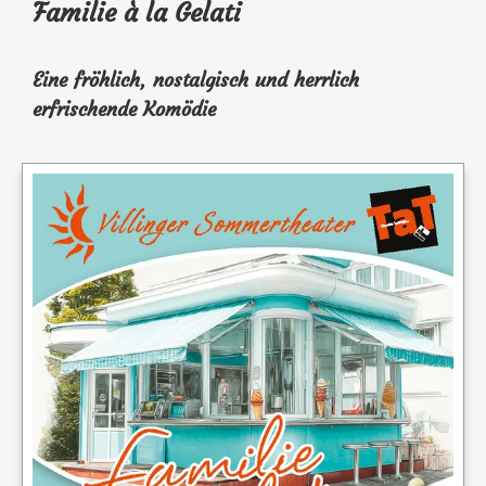
Familie à la Gelati
Eine fröhlich, nostalgisch und herrlich
erfrischende Komödie