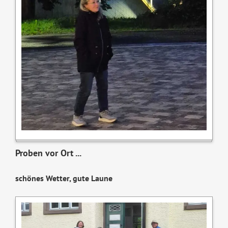
Proben vor Ort ...
schönes Wetter, gute Laune