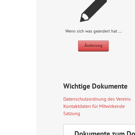
Wenn sich was geändert hat ...
Änderung
Wichtige Dokumente
Datenschutzordnung des Vereins
Kontaktdaten für Mitwirkende
Satzung
Dokumente zum Do