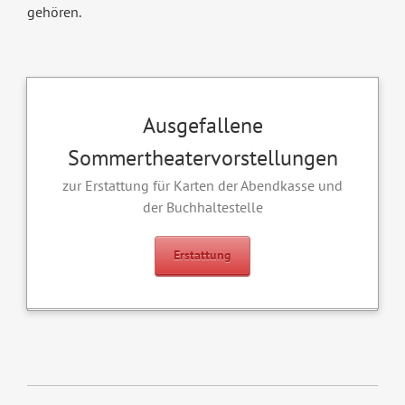
gehören.
Ausgefallene
Sommertheatervorstellungen
zur Erstattung für Karten der Abendkasse und
der Buchhaltestelle
Erstattung