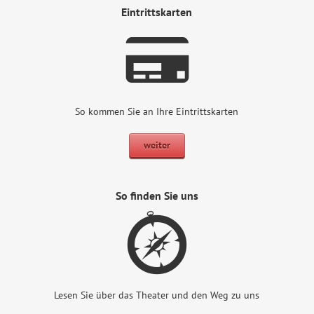
Eintrittskarten
So kommen Sie an Ihre Eintrittskarten
weiter
So finden Sie uns
Lesen Sie über das Theater und den Weg zu uns