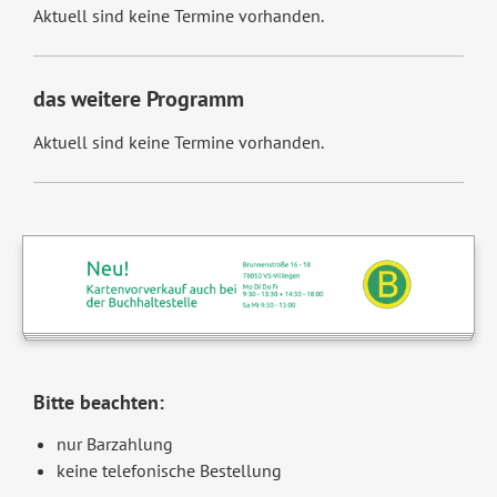
Aktuell sind keine Termine vorhanden.
das weitere Programm
Aktuell sind keine Termine vorhanden.
Bitte beachten:
nur Barzahlung
keine telefonische Bestellung