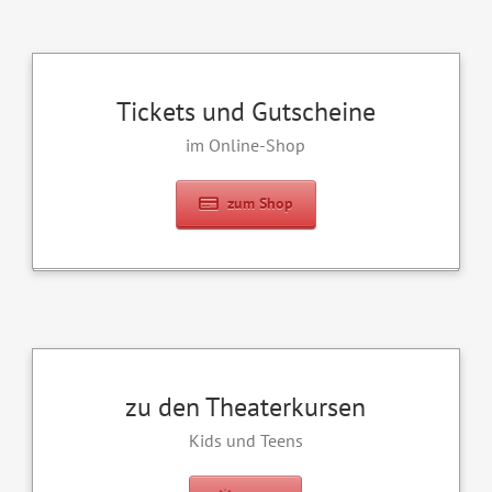
Tickets und Gutscheine
im Online-Shop
zum Shop
zu den Theaterkursen
Kids und Teens