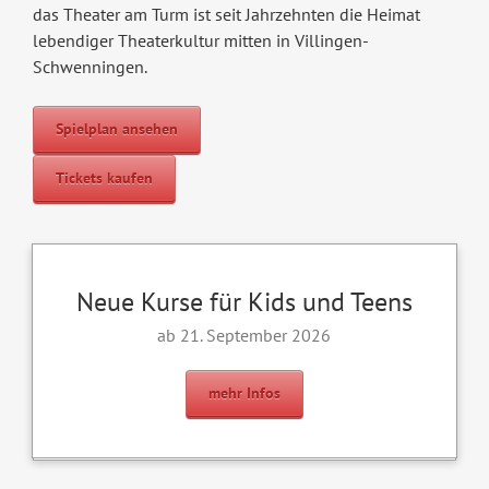
das Theater am Turm ist seit Jahrzehnten die Heimat
lebendiger Theaterkultur mitten in Villingen-
Schwenningen.
Spielplan ansehen
Tickets kaufen
Neue Kurse für Kids und Teens
ab 21. September 2026
mehr Infos