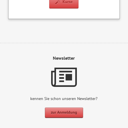
Kurse
Newsletter
kennen Sie schon unseren Newsletter?
zur Anmeldung