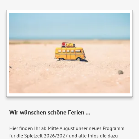
Wir wünschen schöne Ferien ...
Hier finden Ihr ab Mitte August unser neues Programm
für die Spielzeit 2026/2027 und alle Infos die dazu