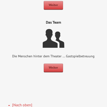
Weiter
Das Team
Die Menschen hinter dem Theater ... Gastspielbetreuung
Weiter
[Nach oben]