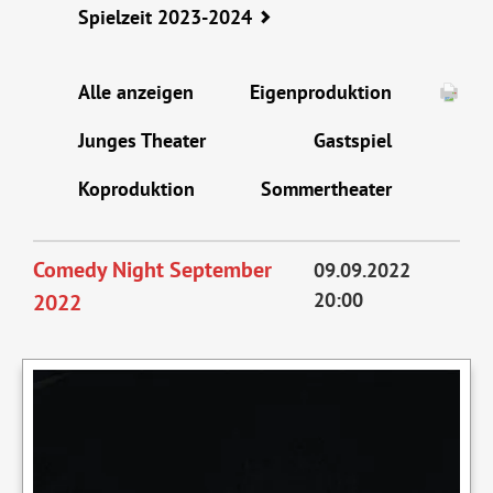
Spielzeit 2023-2024
Alle anzeigen
Eigenproduktion
Junges Theater
Gastspiel
Koproduktion
Sommertheater
Comedy Night September
09.09.2022
20:00
2022