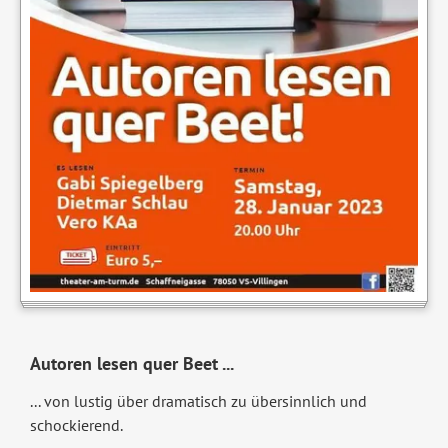
Autoren lesen quer Beet ...
... von lustig über dramatisch zu übersinnlich und
schockierend.