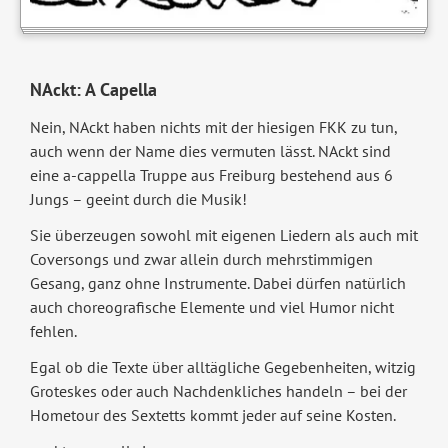
NAckt: A Capella
Nein, NAckt haben nichts mit der hiesigen FKK zu tun,
auch wenn der Name dies vermuten lässt. NAckt sind
eine a-cappella Truppe aus Freiburg bestehend aus 6
Jungs – geeint durch die Musik!
Sie überzeugen sowohl mit eigenen Liedern als auch mit
Coversongs und zwar allein durch mehrstimmigen
Gesang, ganz ohne Instrumente. Dabei dürfen natürlich
auch choreografische Elemente und viel Humor nicht
fehlen.
Egal ob die Texte über alltägliche Gegebenheiten, witzig
Groteskes oder auch Nachdenkliches handeln – bei der
Hometour des Sextetts kommt jeder auf seine Kosten.