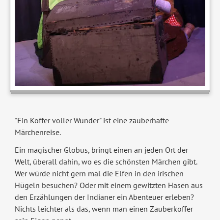
"Ein Koffer voller Wunder" ist eine zauberhafte
Märchenreise.
Ein magischer Globus, bringt einen an jeden Ort der
Welt, überall dahin, wo es die schönsten Märchen gibt.
Wer würde nicht gern mal die Elfen in den irischen
Hügeln besuchen? Oder mit einem gewitzten Hasen aus
den Erzählungen der Indianer ein Abenteuer erleben?
Nichts leichter als das, wenn man einen Zauberkoffer