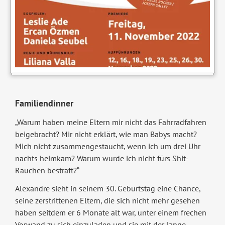
Familiendinner
„Warum haben meine Eltern mir nicht das Fahrradfahren
beigebracht? Mir nicht erklärt, wie man Babys macht?
Mich nicht zusammengestaucht, wenn ich um drei Uhr
nachts heimkam? Warum wurde ich nicht fürs Shit-
Rauchen bestraft?“
Alexandre sieht in seinem 30. Geburtstag eine Chance,
seine zerstrittenen Eltern, die sich nicht mehr gesehen
haben seitdem er 6 Monate alt war, unter einem frechen
Vorwand zu sich einzuladen und sie mit der lange