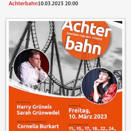
Achterbahn
10.03.2023 20:00