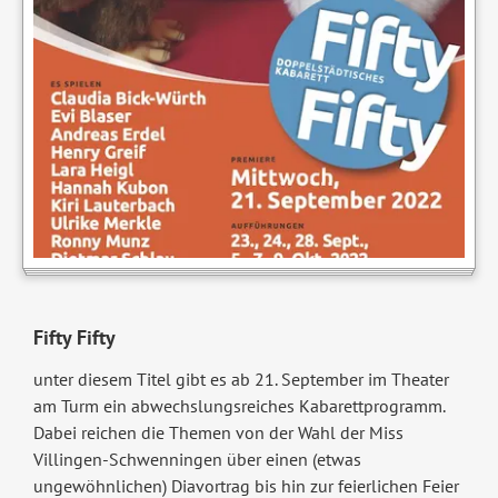
Fifty Fifty
unter diesem Titel gibt es ab 21. September im Theater
am Turm ein abwechslungsreiches Kabarettprogramm.
Dabei reichen die Themen von der Wahl der Miss
Villingen-Schwenningen über einen (etwas
ungewöhnlichen) Diavortrag bis hin zur feierlichen Feier