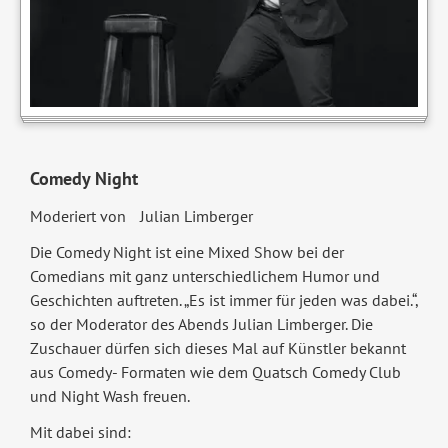
Comedy Night
Moderiert von Julian Limberger
Die Comedy Night ist eine Mixed Show bei der
Comedians mit ganz unterschiedlichem Humor und
Geschichten auftreten. „Es ist immer für jeden was dabei.“,
so der Moderator des Abends Julian Limberger. Die
Zuschauer dürfen sich dieses Mal auf Künstler bekannt
aus Comedy- Formaten wie dem Quatsch Comedy Club
und Night Wash freuen.
Mit dabei sind: