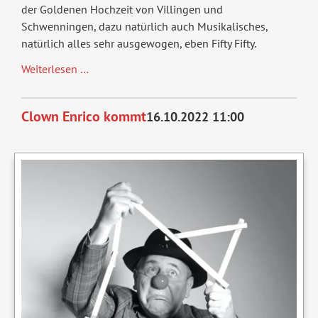
der Goldenen Hochzeit von Villingen und
Schwenningen, dazu natürlich auch Musikalisches,
natürlich alles sehr ausgewogen, eben Fifty Fifty.
Fifty-
Weiterlesen …
Fifty
Clown Enrico kommt
16.10.2022 11:00