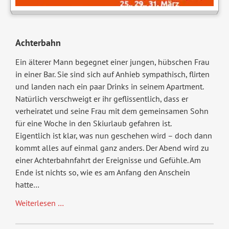
Achterbahn
Ein älterer Mann begegnet einer jungen, hübschen Frau
in einer Bar. Sie sind sich auf Anhieb sympathisch, flirten
und landen nach ein paar Drinks in seinem Apartment.
Natürlich verschweigt er ihr geflissentlich, dass er
verheiratet und seine Frau mit dem gemeinsamen Sohn
für eine Woche in den Skiurlaub gefahren ist.
Eigentlich ist klar, was nun geschehen wird – doch dann
kommt alles auf einmal ganz anders. Der Abend wird zu
einer Achterbahnfahrt der Ereignisse und Gefühle. Am
Ende ist nichts so, wie es am Anfang den Anschein
hatte…
Achterbahn
Weiterlesen …