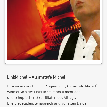
LinkMichel – Alarmstufe Michel
In seinem nagelneuen Programm – „Alarmstufe Michel“ -
widmet sich der LinkMichel einmal mehr den
unerschöpflichen Skurrilitäten des Alltags.
Energiegeladen, temporeich und vor allen Dingen