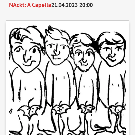
NAckt: A Capella
21.04.2023 20:00