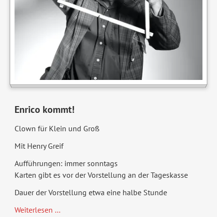
Enrico kommt!
Clown für Klein und Groß
Mit Henry Greif
Aufführungen: immer sonntags
Karten gibt es vor der Vorstellung an der Tageskasse
Dauer der Vorstellung etwa eine halbe Stunde
Clown
Weiterlesen …