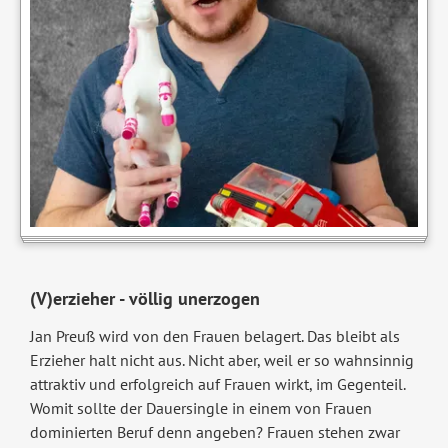
(V)erzieher - völlig unerzogen
Jan Preuß wird von den Frauen belagert. Das bleibt als
Erzieher halt nicht aus. Nicht aber, weil er so wahnsinnig
attraktiv und erfolgreich auf Frauen wirkt, im Gegenteil.
Womit sollte der Dauersingle in einem von Frauen
dominierten Beruf denn angeben? Frauen stehen zwar