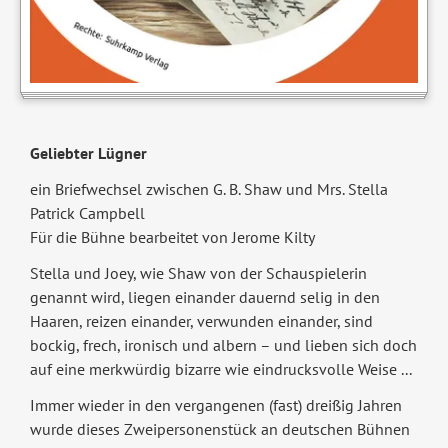
Geliebter Lügner
ein Briefwechsel zwischen G. B. Shaw und Mrs. Stella
Patrick Campbell
Für die Bühne bearbeitet von Jerome Kilty
Stella und Joey, wie Shaw von der Schauspielerin
genannt wird, liegen einander dauernd selig in den
Haaren, reizen einander, verwunden einander, sind
bockig, frech, ironisch und albern – und lieben sich doch
auf eine merkwürdig bizarre wie eindrucksvolle Weise ...
Immer wieder in den vergangenen (fast) dreißig Jahren
wurde dieses Zweipersonenstück an deutschen Bühnen