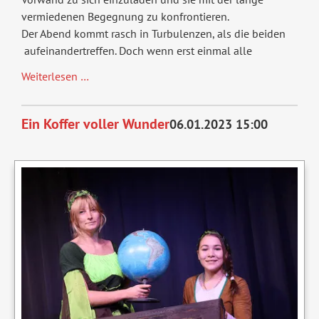
vermiedenen Begegnung zu konfrontieren.
Der Abend kommt rasch in Turbulenzen, als die beiden
aufeinandertreffen. Doch wenn erst einmal alle
Familiendinner
Weiterlesen …
Ein Koffer voller Wunder
06.01.2023 15:00