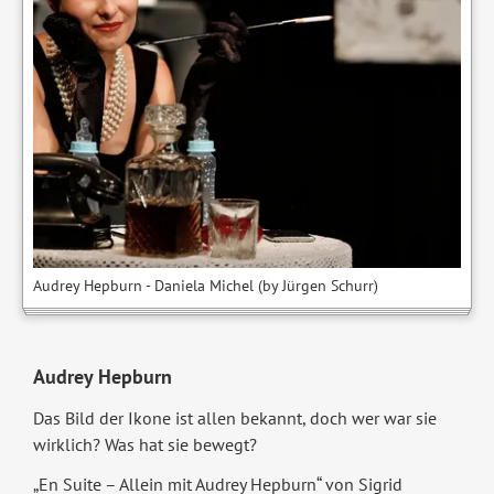
Audrey Hepburn - Daniela Michel (by Jürgen Schurr)
Audrey Hepburn
Das Bild der Ikone ist allen bekannt, doch wer war sie
wirklich? Was hat sie bewegt?
„En Suite – Allein mit Audrey Hepburn“ von Sigrid