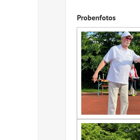
Probenfotos