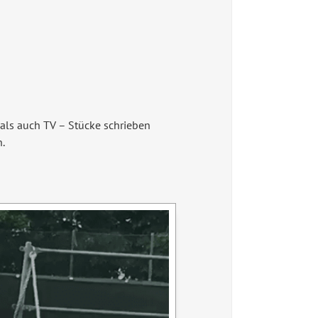
 als auch TV – Stücke schrieben
.