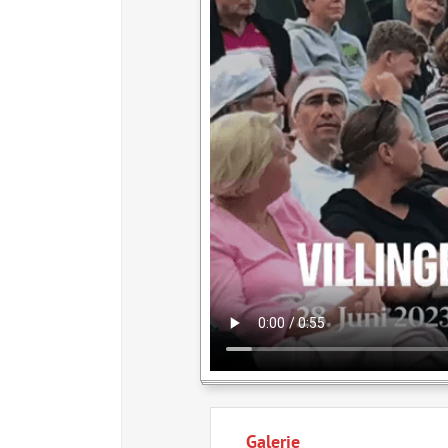
Galerie