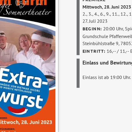
Mittwoch, 28. Juni 2023
2., 3., 4., 6., 9., 11., 12., 
27. Juli 2023
20:00 Uhr,
Spi
Grundschule Pfaffenweil
Steinbühlstraße 9, 780
16,-- / 11,--
Einlass und Bewirtun
Einlass ist ab 19:00 Uhr.