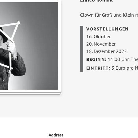
Clown für Groß und Klein m
16. Oktober
20. November
18. Dezember 2022
11:00 Uhr,
The
3 Euro pro 
Address