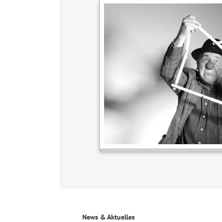
News & Aktuelles