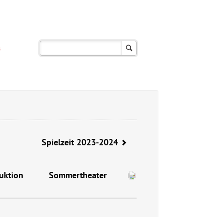
s
Spielzeit 2023-2024
uktion
Sommertheater