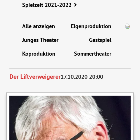
Spielzeit 2021-2022
Alle anzeigen
Eigenproduktion
Junges Theater
Gastspiel
Koproduktion
Sommertheater
Der Liftverweigerer
17.10.2020 20:00