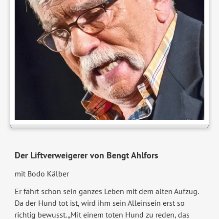
Der Liftverweigerer von Bengt Ahlfors
mit Bodo Kälber
Er fährt schon sein ganzes Leben mit dem alten Aufzug.
Da der Hund tot ist, wird ihm sein Alleinsein erst so
richtig bewusst. „Mit einem toten Hund zu reden, das