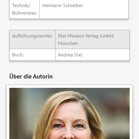
Technik/
Hermann Schreiber
Bühnenbau
Aufführungsrechte:
Drei Masken Verlag GmbH,
München
Buch:
Andrea Sixt
Über die Autorin