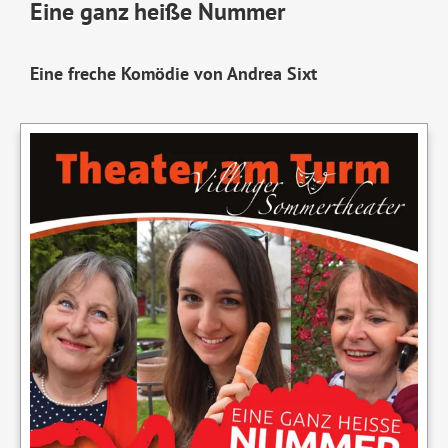
Eine ganz heiße Nummer
Eine freche Komödie von Andrea Sixt