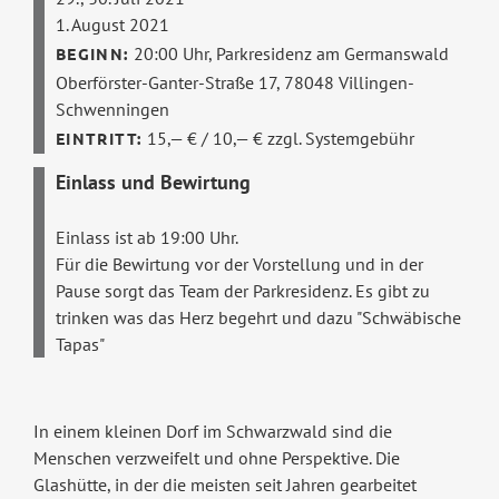
1. August 2021
20:00 Uhr,
Parkresidenz am Germanswald
Oberförster-Ganter-Straße 17, 78048 Villingen-
Schwenningen
15,— € / 10,— € zzgl. Systemgebühr
Einlass und Bewirtung
Einlass ist ab 19:00 Uhr.
Für die Bewirtung vor der Vorstellung und in der
Pause sorgt das Team der Parkresidenz. Es gibt zu
trinken was das Herz begehrt und dazu "Schwäbische
Tapas"
In einem kleinen Dorf im Schwarzwald sind die
Menschen verzweifelt und ohne Perspektive. Die
Glashütte, in der die meisten seit Jahren gearbeitet