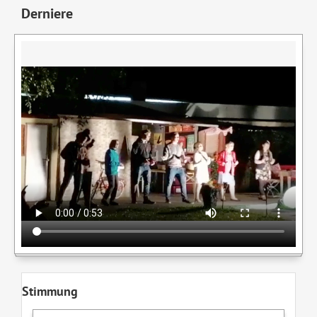
Derniere
Stimmung