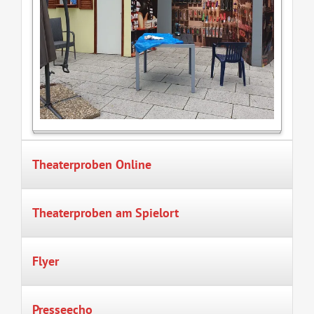
Theaterproben Online
Theaterproben am Spielort
Flyer
Presseecho