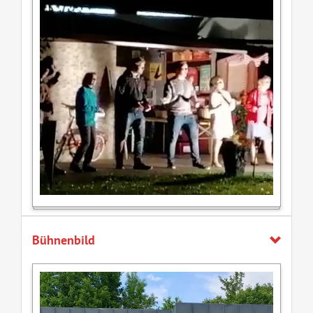
Bühnenbild