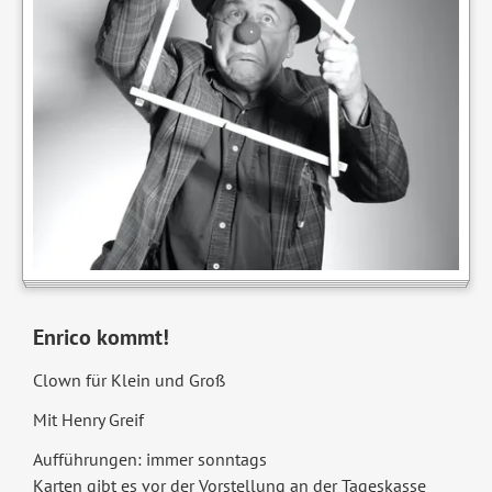
Enrico kommt!
Clown für Klein und Groß
Mit Henry Greif
Aufführungen: immer sonntags
Karten gibt es vor der Vorstellung an der Tageskasse