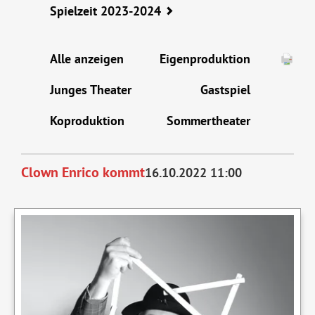
Spielzeit 2023-2024
Alle anzeigen
Eigenproduktion
Junges Theater
Gastspiel
Koproduktion
Sommertheater
Clown Enrico kommt
16.10.2022 11:00