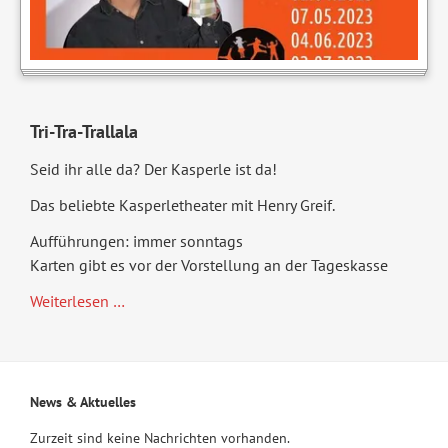
Tri-Tra-Trallala
Seid ihr alle da? Der Kasperle ist da!
Das beliebte Kasperletheater mit Henry Greif.
Aufführungen: immer sonntags
Karten gibt es vor der Vorstellung an der Tageskasse
Tri-
Weiterlesen …
Tra-
Trallala
News & Aktuelles
Zurzeit sind keine Nachrichten vorhanden.