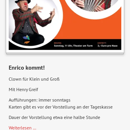
Enrico kommt!
Clown für Klein und Groß
Mit Henry Greif
Aufführungen: immer sonntags
Karten gibt es vor der Vorstellung an der Tageskasse
Dauer der Vorstellung etwa eine halbe Stunde
Clown
Weiterlesen …