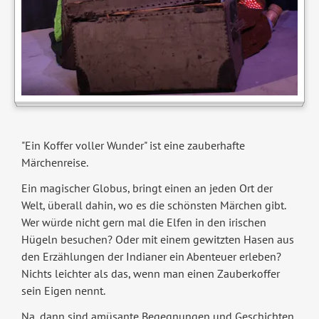
"Ein Koffer voller Wunder" ist eine zauberhafte
Märchenreise.
Ein magischer Globus, bringt einen an jeden Ort der
Welt, überall dahin, wo es die schönsten Märchen gibt.
Wer würde nicht gern mal die Elfen in den irischen
Hügeln besuchen? Oder mit einem gewitzten Hasen aus
den Erzählungen der Indianer ein Abenteuer erleben?
Nichts leichter als das, wenn man einen Zauberkoffer
sein Eigen nennt.
Na, dann sind amüsante Begegnungen und Geschichten,