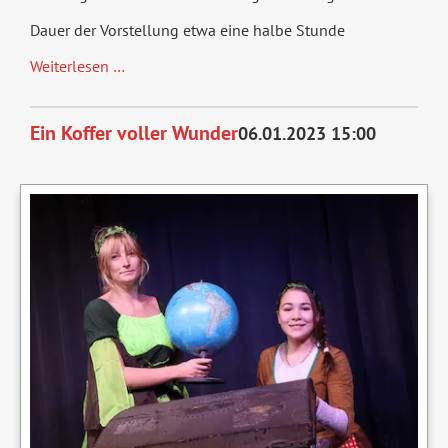
Dauer der Vorstellung etwa eine halbe Stunde
Clown
Weiterlesen …
Enrico
kommt
Ein Koffer voller Wunder
06.01.2023 15:00