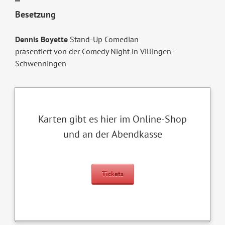
Besetzung
Dennis Boyette
Stand-Up Comedian
präsentiert von der Comedy Night in Villingen-
Schwenningen
Karten gibt es hier im Online-Shop
und an der Abendkasse
Tickets