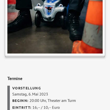
Termine
Samstag, 6. Mai 2023
20:00 Uhr,
Theater am Turm
16,-- / 10,-- Euro