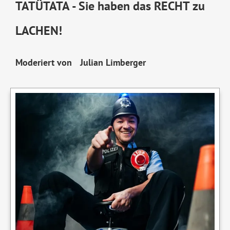
TATÜTATA - Sie haben das RECHT zu
LACHEN!
Moderiert von Julian Limberger