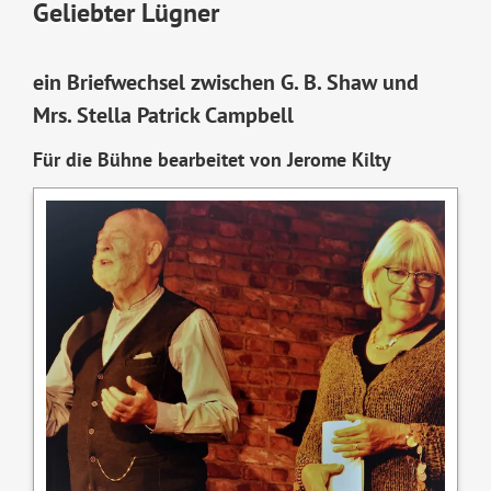
Geliebter Lügner
ein Briefwechsel zwischen G. B. Shaw und
Mrs. Stella Patrick Campbell
Für die Bühne bearbeitet von Jerome Kilty