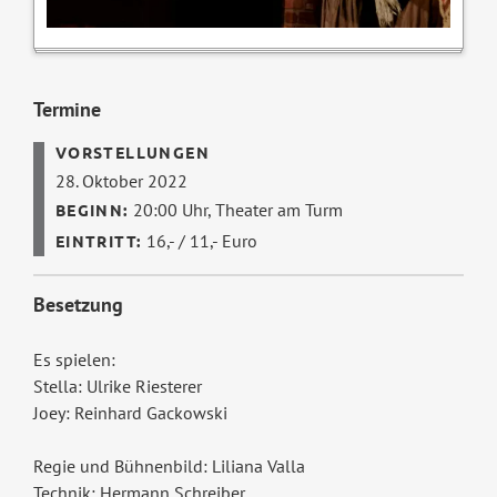
Termine
28. Oktober 2022
20:00 Uhr,
Theater am Turm
16,- / 11,- Euro
Besetzung
Es spielen:
Stella: Ulrike Riesterer
Joey: Reinhard Gackowski
Regie und Bühnenbild: Liliana Valla
Technik: Hermann Schreiber