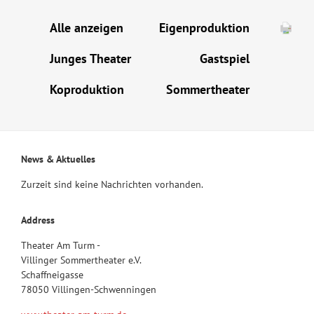
Alle anzeigen
Eigenproduktion
Junges Theater
Gastspiel
Koproduktion
Sommertheater
News & Aktuelles
Zurzeit sind keine Nachrichten vorhanden.
Address
Theater Am Turm -
Villinger Sommertheater e.V.
Schaffneigasse
78050 Villingen-Schwenningen