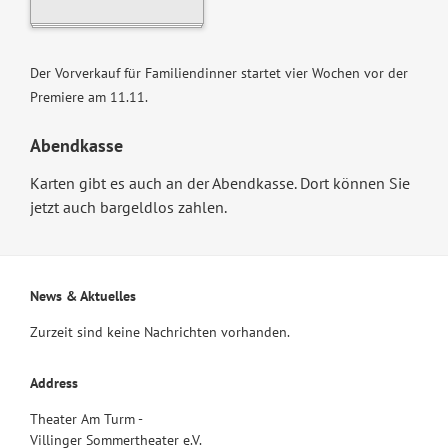
Der Vorverkauf für Familiendinner startet vier Wochen vor der
Premiere am 11.11.
Abendkasse
Karten gibt es auch an der Abendkasse. Dort können Sie
jetzt auch bargeldlos zahlen.
News & Aktuelles
Zurzeit sind keine Nachrichten vorhanden.
Address
Theater Am Turm -
Villinger Sommertheater e.V.