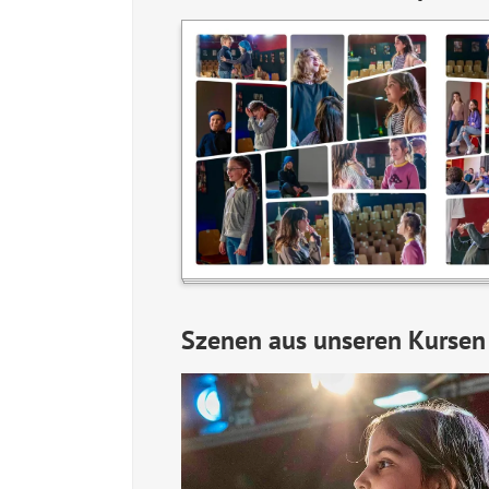
Szenen aus unseren Kursen