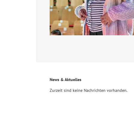
News & Aktuelles
Zurzeit sind keine Nachrichten vorhanden.