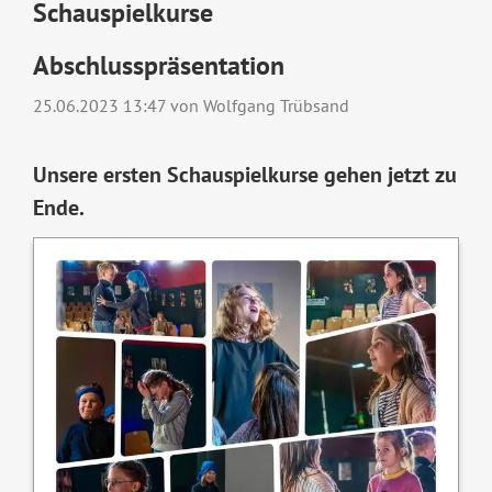
Schauspielkurse
Abschlusspräsentation
25.06.2023 13:47
von Wolfgang Trübsand
Unsere ersten Schauspielkurse gehen jetzt zu
Ende.