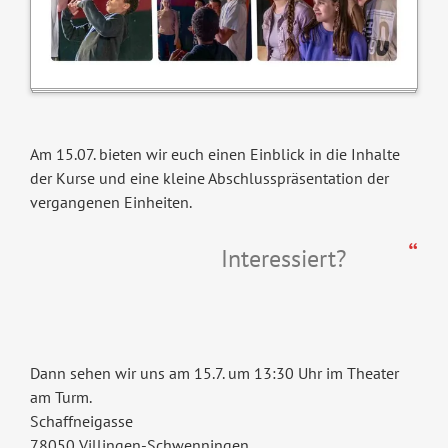
Am 15.07. bieten wir euch einen Einblick in die Inhalte
der Kurse und eine kleine Abschlusspräsentation der
vergangenen Einheiten.
Interessiert?
Dann sehen wir uns am 15.7. um 13:30 Uhr im Theater
am Turm.
Schaffneigasse
78050 Villingen-Schwenningen