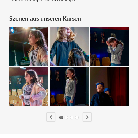
Szenen aus unseren Kursen