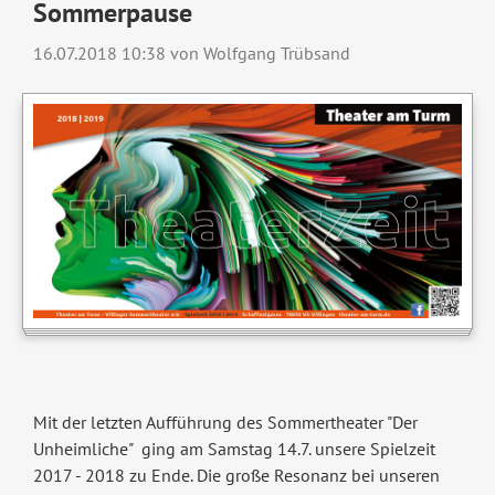
Sommerpause
16.07.2018 10:38
von Wolfgang Trübsand
Mit der letzten Aufführung des Sommertheater "Der
Unheimliche" ging am Samstag 14.7. unsere Spielzeit
2017 - 2018 zu Ende. Die große Resonanz bei unseren