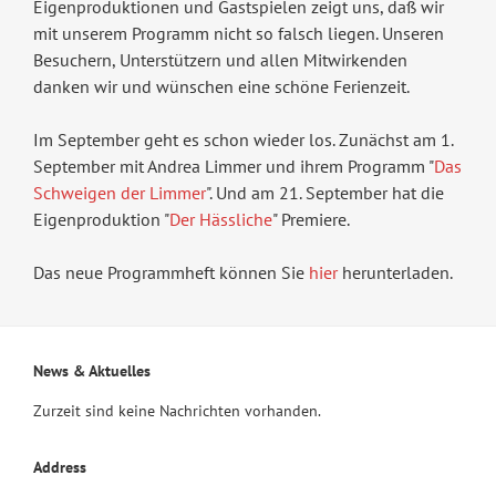
Eigenproduktionen und Gastspielen zeigt uns, daß wir
mit unserem Programm nicht so falsch liegen. Unseren
Besuchern, Unterstützern und allen Mitwirkenden
danken wir und wünschen eine schöne Ferienzeit.
Im September geht es schon wieder los. Zunächst am 1.
September mit Andrea Limmer und ihrem Programm "
Das
Schweigen der Limmer
". Und am 21. September hat die
Eigenproduktion "
Der Hässliche
" Premiere.
Das neue Programmheft können Sie
hier
herunterladen.
News & Aktuelles
Zurzeit sind keine Nachrichten vorhanden.
Address