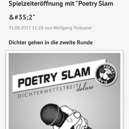
Spielzeiteröffnung mit "Poetry Slam
&#35;2"
31.08.2017 11:28
von Wolfgang Trübsand
Dichter gehen in die zweite Runde