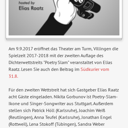
Am 9.9.2017 eröffnet das Theater am Turm, Villingen die
Spielzeit 2017-2018 mit der zweiten Auflage des
Dichterwettstreits "Poetry Slam" veranstaltet von Elias
Raatz. Lesen Sie auch den Beitrag im
Südkurier vom
31.8.
Für den zweiten Wettstreit hat sich Gastgeber Elias Raatz
acht Gäste eingeladen. Nikita Gorbunov ist Poetry-Slam-
Ikone und Singer-Songwriter aus Stuttgart. Außerdem
stellen sich Patrick Höll (Karlsruhe), Joachim Weiß
(Reutlingen), Anna Teufel (Karlsruhe), Jonathan Engel
(Rottweil), Lena Stokoff (Tübingen), Sandra Weber