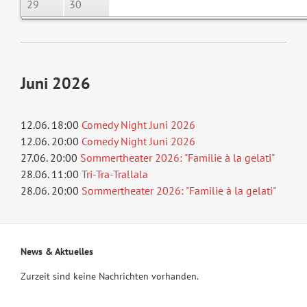
29
30
Juni 2026
12.06. 18:00
Comedy Night Juni 2026
12.06. 20:00
Comedy Night Juni 2026
27.06. 20:00
Sommertheater 2026: "Familie à la gelati"
28.06. 11:00
Tri-Tra-Trallala
28.06. 20:00
Sommertheater 2026: "Familie à la gelati"
News & Aktuelles
Zurzeit sind keine Nachrichten vorhanden.