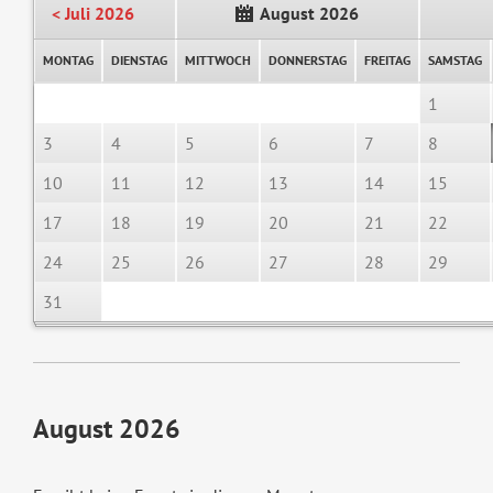
< Juli 2026
August 2026
MONTAG
DIENSTAG
MITTWOCH
DONNERSTAG
FREITAG
SAMSTAG
1
3
4
5
6
7
8
10
11
12
13
14
15
17
18
19
20
21
22
24
25
26
27
28
29
31
August 2026