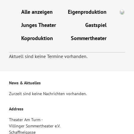
Alle anzeigen
Eigenproduktion
Junges Theater
Gastspiel
Koproduktion
Sommertheater
Aktuell sind keine Termine vorhanden.
News & Aktuelles
Zurzeit sind keine Nachrichten vorhanden.
Address
Theater Am Turm -
Villinger Sommertheater e.V.
Schaffneigasse