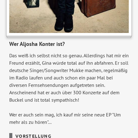
Wer Aljosha Konter ist?
Das weiß ich selbst nicht so genau. Allerdings hat mir ein
Freund erzählt, Gina würde total auf ihn abfahren. Er soll
deutsche Singer/Songwriter Mukke machen, regelmäßig
im Radio laufen und auch schon ein paar Mal bei
diversen Fernsehsendungen aufgetreten sein.
Anscheinend hat er auch über 300 Konzerte auf dem
Buckel und ist total sympathisch!
Wer er auch sein mag, ich kauf mir seine neue EP "Um
mehr als zu hören"...