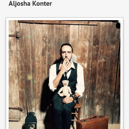
Aljosha Konter