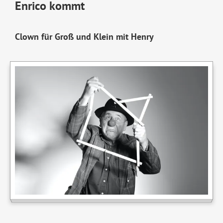
Enrico kommt
Clown für Groß und Klein mit Henry