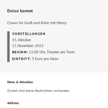
Enrico kommt
Clown für Groß und Klein mit Henry
15. Oktober
17. Dezember 2023
11:00 Uhr,
Theater am Turm
3 Euro pro Nase
News & Aktuelles
Zurzeit sind keine Nachrichten vorhanden.
Address