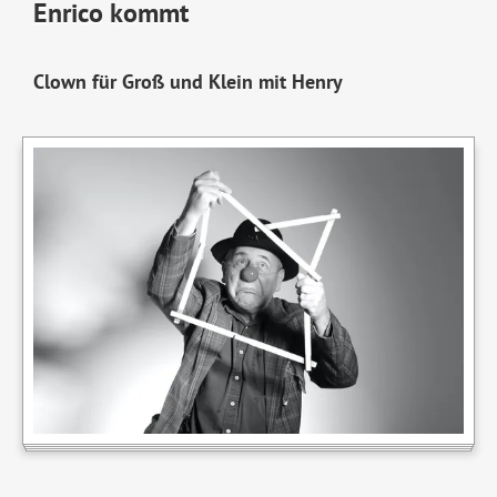
Enrico kommt
Clown für Groß und Klein mit Henry