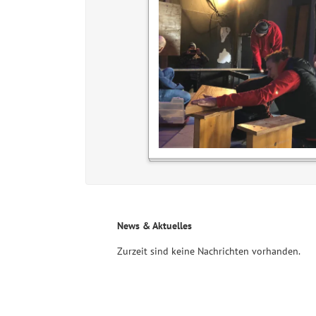
News & Aktuelles
Zurzeit sind keine Nachrichten vorhanden.