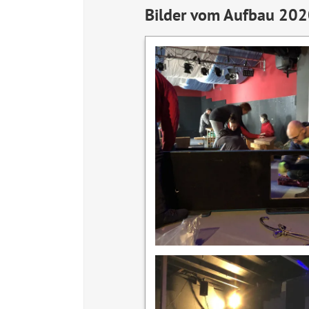
Bilder vom Aufbau 20