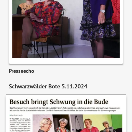
Presseecho
Schwarzwälder Bote 5.11.2024