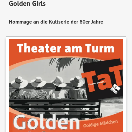
Golden Girls
Hommage an die Kultserie der 80er Jahre