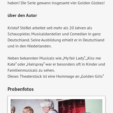
haben! Die Serie gewann insgesamt vier Golden Globes!
über den Autor
Kristof Stößel arbeitet seit mehr als 20 Jahren als
Schauspieler, Musicaldarsteller und Comedian in ganz
Deutschland. Seine Ausbildung erhielt er in Deutschland
und in den Niederlanden.
Neben bekannten Musicals wie „My fair Lady“, „Kiss me
Kate“ oder „Hairspray“ war er besonders oft in Kinder und
Familienmusicals zu sehen.
Dieses Theaterstück ist eine Hommage an „Golden Girls“
Probenfotos