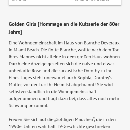
Golden Girls [Hommage an die Kultserie der 80er
Jahre]
Eine Wohngemeinschaft im Haus von Blanche Deveraux
in Miami Beach. Die flotte Blanche, wollte nach dem Tod
ihres Mannes nicht alleine in dem großen Haus wohnen.
Durch eine Anzeige gesellen sich die naive und etwas
unbedarfte Rose und die sarkastische Dorothy zu ihr.
Eines Tages steht unerwartet auch Sophia, Dorothy’s
Mutter, vor der Tür: Ihr Heim ist abgebrannt! Sie wird
selbstverständlich in die Wohngemeinschaft
aufgenommen und trägt dazu bei, dass alles noch mehr
Schwung bekommt.
Freuen Sie sich auf die „Goldigen Mädchen“, die in den
1990er Jahren wahrhaft TV-Geschichte geschrieben