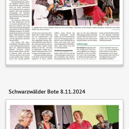
Schwarzwälder Bote 8.11.2024