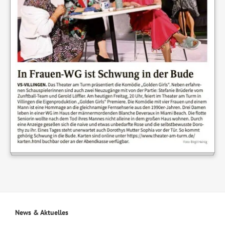
News & Aktuelles