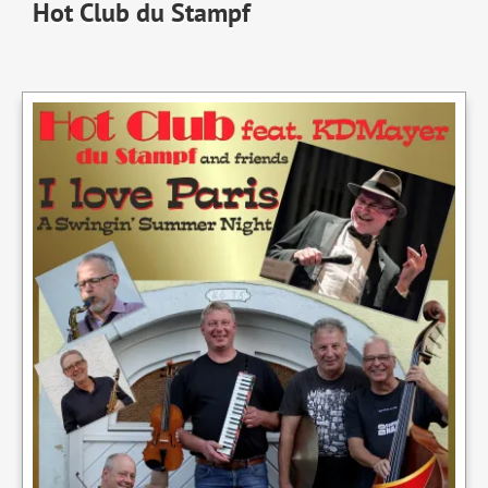
Hot Club du Stampf