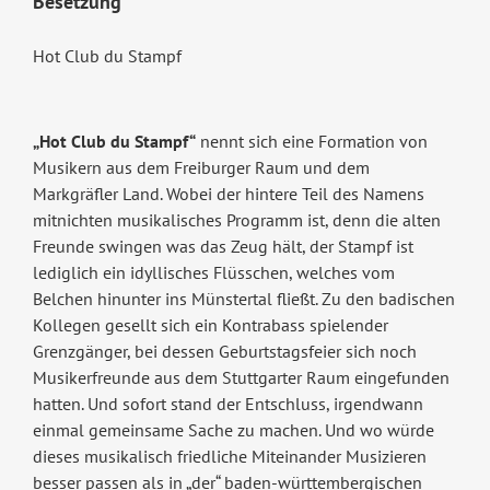
Besetzung
Hot Club du Stampf
„Hot Club du Stampf“
nennt sich eine Formation von
Musikern aus dem Freiburger Raum und dem
Markgräfler Land. Wobei der hintere Teil des Namens
mitnichten musikalisches Programm ist, denn die alten
Freunde swingen was das Zeug hält, der Stampf ist
lediglich ein idyllisches Flüsschen, welches vom
Belchen hinunter ins Münstertal fließt. Zu den badischen
Kollegen gesellt sich ein Kontrabass spielender
Grenzgänger, bei dessen Geburtstagsfeier sich noch
Musikerfreunde aus dem Stuttgarter Raum eingefunden
hatten. Und sofort stand der Entschluss, irgendwann
einmal gemeinsame Sache zu machen. Und wo würde
dieses musikalisch friedliche Miteinander Musizieren
besser passen als in „der“ baden-württembergischen