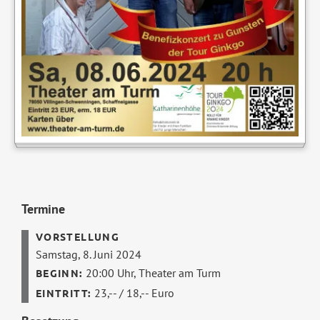
Termine
Samstag, 8. Juni 2024
20:00 Uhr,
Theater am Turm
23,-- / 18,-- Euro