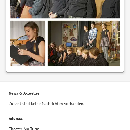
News & Aktuelles
Zurzeit sind keine Nachrichten vorhanden.
Address
Theater Am Turm -