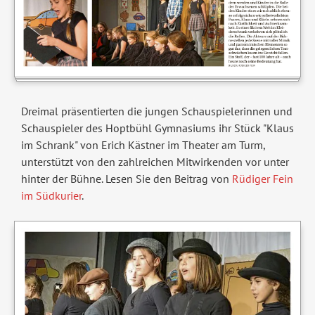
Dreimal präsentierten die jungen Schauspielerinnen und
Schauspieler des Hoptbühl Gymnasiums ihr Stück "Klaus
im Schrank" von Erich Kästner im Theater am Turm,
unterstützt von den zahlreichen Mitwirkenden vor unter
hinter der Bühne. Lesen Sie den Beitrag von
Rüdiger Fein
im Südkurier
.