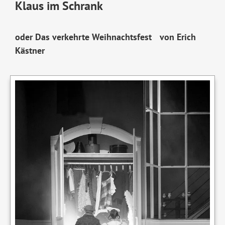
Klaus im Schrank
oder Das verkehrte Weihnachtsfest von Erich
Kästner