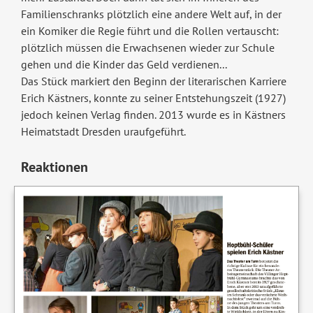
Familienschranks plötzlich eine andere Welt auf, in der
ein Komiker die Regie führt und die Rollen vertauscht:
plötzlich müssen die Erwachsenen wieder zur Schule
gehen und die Kinder das Geld verdienen...
Das Stück markiert den Beginn der literarischen Karriere
Erich Kästners, konnte zu seiner Entstehungszeit (1927)
jedoch keinen Verlag finden. 2013 wurde es in Kästners
Heimatstadt Dresden uraufgeführt.
Reaktionen