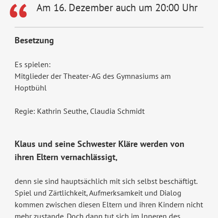
Am 16. Dezember auch um 20:00 Uhr
Besetzung
Es spielen:
Mitglieder der Theater-AG des Gymnasiums am
Hoptbühl
Regie: Kathrin Seuthe, Claudia Schmidt
Klaus und seine Schwester Kläre werden von
ihren Eltern vernachlässigt,
denn sie sind hauptsächlich mit sich selbst beschäftigt.
Spiel und Zärtlichkeit, Aufmerksamkeit und Dialog
kommen zwischen diesen Eltern und ihren Kindern nicht
mehr zustande. Doch dann tut sich im Inneren des