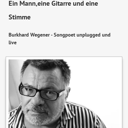
Ein Mann,eine Gitarre und eine
Stimme
Burkhard Wegener - Songpoet unplugged und
live