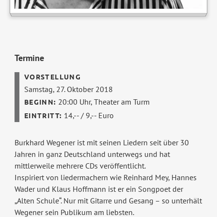
Termine
Samstag, 27. Oktober 2018
20:00 Uhr,
Theater am Turm
14,-- / 9,-- Euro
Burkhard Wegener ist mit seinen Liedern seit über 30
Jahren in ganz Deutschland unterwegs und hat
mittlerweile mehrere CDs veröffentlicht.
Inspiriert von liedermachern wie Reinhard Mey, Hannes
Wader und Klaus Hoffmann ist er ein Songpoet der
„Alten Schule“. Nur mit Gitarre und Gesang – so unterhält
Wegener sein Publikum am liebsten.