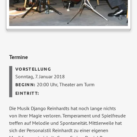
Termine
Sonntag, 7. Januar 2018
20:00 Uhr,
Theater am Turm
Die Musik Django Reinhardts hat noch lange nichts
von ihrer Magie verloren. Temperament und Spielfreude
treffen auf Melodie und Spontaneität. Mittlerweile hat
sich der Personalstil Reinhardt zu einer eigenen