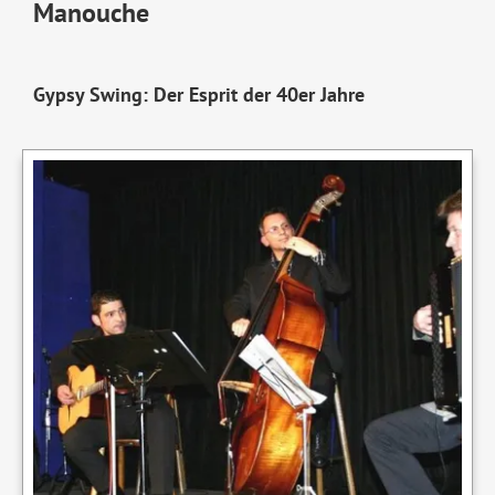
Manouche
Gypsy Swing: Der Esprit der 40er Jahre