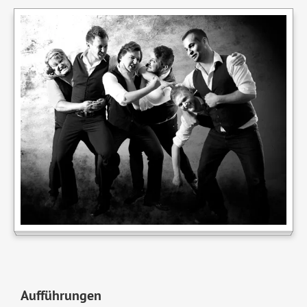
Aufführungen