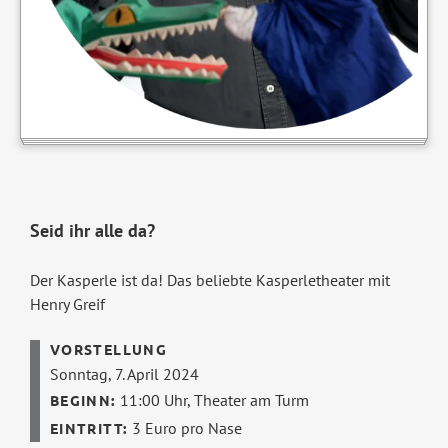
Seid ihr alle da?
Der Kasperle ist da! Das beliebte Kasperletheater mit
Henry Greif
Sonntag, 7. April 2024
11:00 Uhr,
Theater am Turm
3 Euro pro Nase