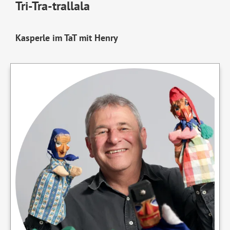
Tri-Tra-trallala
Kasperle im TaT mit Henry