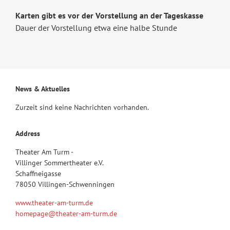
Karten gibt es vor der Vorstellung an der Tageskasse
Dauer der Vorstellung etwa eine halbe Stunde
News & Aktuelles
Zurzeit sind keine Nachrichten vorhanden.
Address
Theater Am Turm -
Villinger Sommertheater e.V.
Schaffneigasse
78050 Villingen-Schwenningen
www.theater-am-turm.de
homepage@theater-am-turm.de