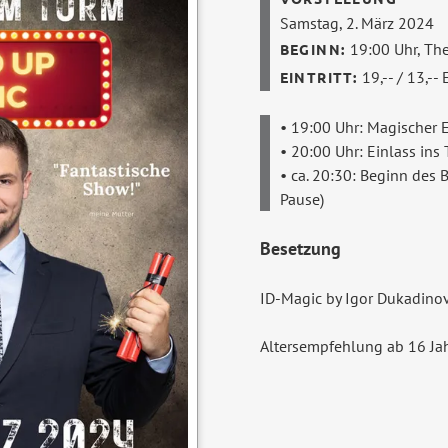
Samstag, 2. März 2024
19:00 Uhr,
The
19,-- / 13,--
• 19:00 Uhr: Magischer 
• 20:00 Uhr: Einlass ins
• ca. 20:30: Beginn des
Pause)
Besetzung
ID-Magic by Igor Dukadinov
Altersempfehlung ab 16 Ja