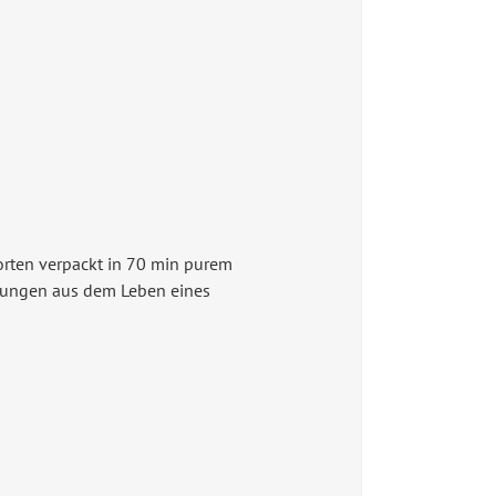
rten verpackt in 70 min purem
rungen aus dem Leben eines