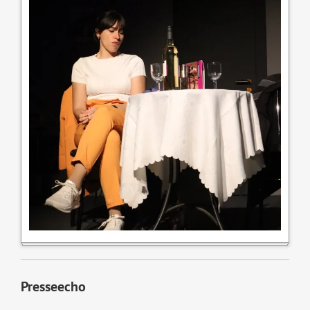
Presseecho