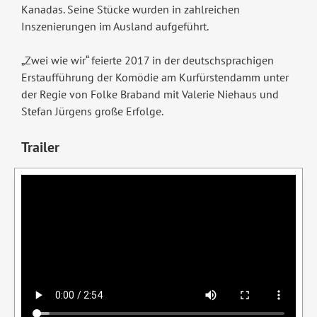
Kanadas. Seine Stücke wurden in zahlreichen
Inszenierungen im Ausland aufgeführt.
„Zwei wie wir“ feierte 2017 in der deutschsprachigen
Erstaufführung der Komödie am Kurfürstendamm unter
der Regie von Folke Braband mit Valerie Niehaus und
Stefan Jürgens große Erfolge.
Trailer