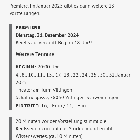
Premiere. Im Januar 2025 gibt es dann weitere 13
Vorstellungen.
Dienstag, 31. Dezember 2024
Bereits ausverkauft. Beginn 18 Uhr!!
Weitere Termine
20:00 Uhr,
4., 8., 10., 11., 15., 17., 18., 22., 24., 25., 30., 31. Januar
2025
Theater am Turm Villingen
Schaffneigasse, 78050 Villingen-Schwenningen
16,-- Euro / 11,-- Euro
20 Minuten vor der Vorstellung stimmt die
Regisseurin kurz auf das Stück ein und erzählt
Wissenswertes. (ca. 10 Minuten)