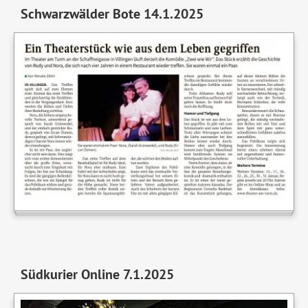
Schwarzwälder Bote 14.1.2025
Südkurier Online 7.1.2025