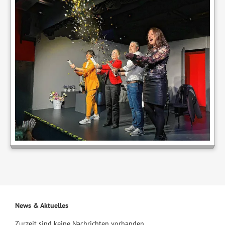
News & Aktuelles
Zurzeit sind keine Nachrichten vorhanden.