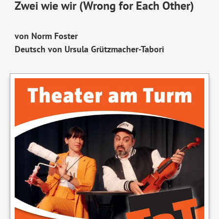
Zwei wie wir (Wrong for Each Other)
von Norm Foster
Deutsch von Ursula Grützmacher-Tabori