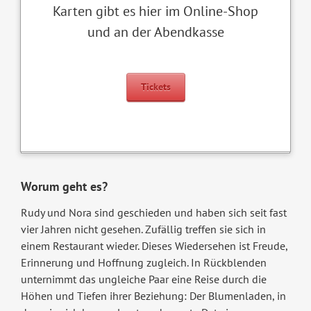
Karten gibt es hier im Online-Shop
und an der Abendkasse
Tickets
Worum geht es?
Rudy und Nora sind geschieden und haben sich seit fast
vier Jahren nicht gesehen. Zufällig treffen sie sich in
einem Restaurant wieder. Dieses Wiedersehen ist Freude,
Erinnerung und Hoffnung zugleich. In Rückblenden
unternimmt das ungleiche Paar eine Reise durch die
Höhen und Tiefen ihrer Beziehung: Der Blumenladen, in