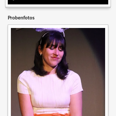
Probenfotos