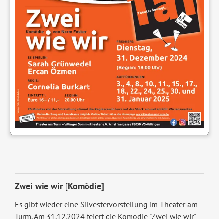
Zwei wie wir [Komödie]
Es gibt wieder eine Silvestervorstellung im Theater am
Turm. Am 31.12.2024 feiert die Komödie "Zwei wie wir"