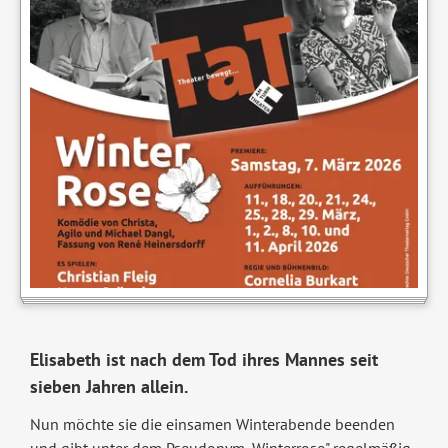
Elisabeth ist nach dem Tod ihres Mannes seit
sieben Jahren allein.
Nun möchte sie die einsamen Winterabende beenden