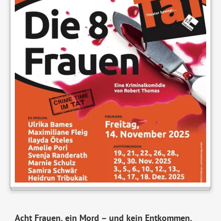
Acht Frauen, ein Mord – und kein Entkommen.