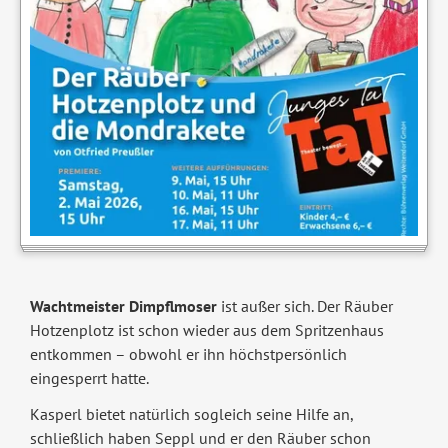
Wachtmeister Dimpflmoser
ist außer sich. Der Räuber
Hotzenplotz ist schon wieder aus dem Spritzenhaus
entkommen – obwohl er ihn höchstpersönlich
eingesperrt hatte.
Kasperl bietet natürlich sogleich seine Hilfe an,
schließlich haben Seppl und er den Räuber schon