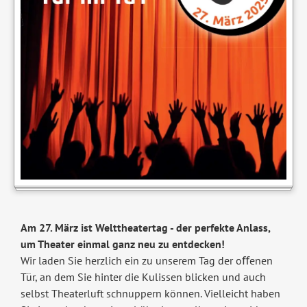
Am 27. März ist Welttheatertag - der perfekte Anlass,
um Theater einmal ganz neu zu entdecken!
Wir laden Sie herzlich ein zu unserem Tag der oﬀenen
Tür, an dem Sie hinter die Kulissen blicken und auch
selbst Theaterluft schnuppern können. Vielleicht haben