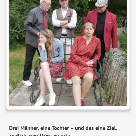
Drei Männer, eine Tochter – und das eine Ziel,