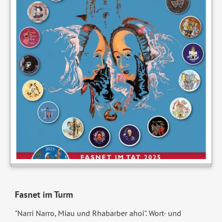
Fasnet im Turm
"Narri Narro, Miau und Rhabarber ahoi". Wort- und