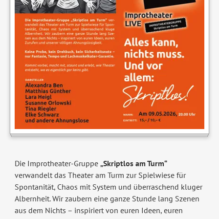
Die Improtheater-Gruppe
„Skriptlos am Turm“
verwandelt das Theater am Turm zur Spielwiese für
Spontanität, Chaos mit System und überraschend kluger
Albernheit. Wir zaubern eine ganze Stunde lang Szenen
aus dem Nichts – inspiriert von euren Ideen, euren