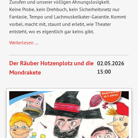
Zurufen und unserer völligen Ahnungslosigkeit.
Keine Probe, kein Drehbuch, kein Sicherheitsnetz nur
Fantasie, Tempo und Lachmuskelkater-Garantie. Kommt
vorbei, macht mit, staunt und erlebt, wie Theater
entsteht, wo es eigentlich gar keins gibt.
Improtheater
Weiterlesen …
LIVE
Der Räuber Hotzenplotz und die
02.05.2026
15:00
Mondrakete