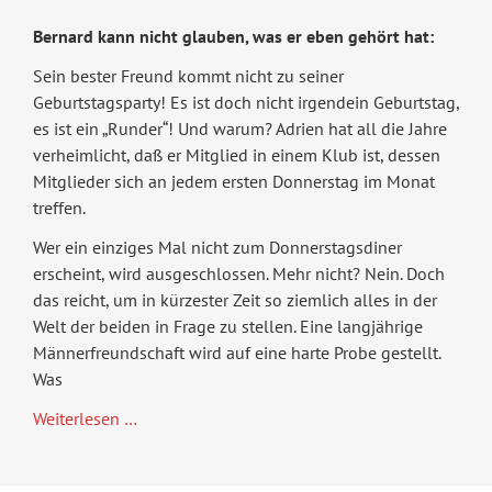
Bernard kann nicht glauben, was er eben gehört hat:
Sein bester Freund kommt nicht zu seiner
Geburtstagsparty! Es ist doch nicht irgendein Geburtstag,
es ist ein „Runder“! Und warum? Adrien hat all die Jahre
verheimlicht, daß er Mitglied in einem Klub ist, dessen
Mitglieder sich an jedem ersten Donnerstag im Monat
treffen.
Wer ein einziges Mal nicht zum Donnerstagsdiner
erscheint, wird ausgeschlossen. Mehr nicht? Nein. Doch
das reicht, um in kürzester Zeit so ziemlich alles in der
Welt der beiden in Frage zu stellen. Eine langjährige
Männerfreundschaft wird auf eine harte Probe gestellt.
Was
Der
Weiterlesen …
Krawattenclub