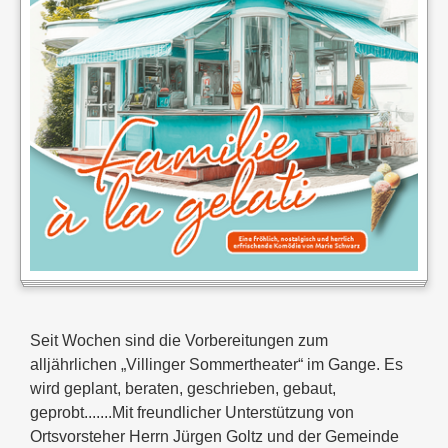
Seit Wochen sind die Vorbereitungen zum
alljährlichen „Villinger Sommertheater“ im Gange. Es
wird geplant, beraten, geschrieben, gebaut,
geprobt.......Mit freundlicher Unterstützung von
Ortsvorsteher Herrn Jürgen Goltz und der Gemeinde