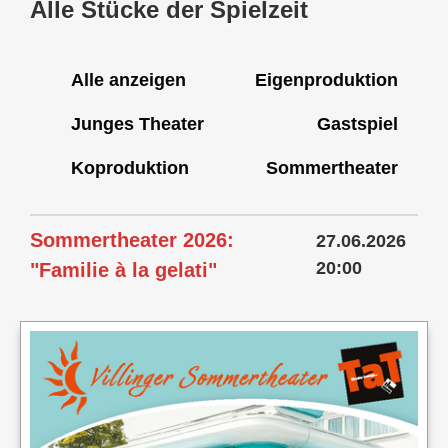
Alle Stücke der Spielzeit
Alle anzeigen
Eigenproduktion
Junges Theater
Gastspiel
Koproduktion
Sommertheater
Sommertheater 2026:
27.06.2026
20:00
"Familie à la gelati"