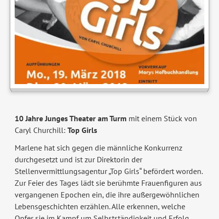
10 Jahre Junges Theater am Turm
mit einem Stück von
Caryl Churchill:
Top Girls
Marlene hat sich gegen die männliche Konkurrenz
durchgesetzt und ist zur Direktorin der
Stellenvermittlungsagentur „Top Girls“ befördert worden.
Zur Feier des Tages lädt sie berühmte Frauenfiguren aus
vergangenen Epochen ein, die ihre außergewöhnlichen
Lebensgeschichten erzählen. Alle erkennen, welche
Opfer sie im Kampf um Selbstständigkeit und Erfolg