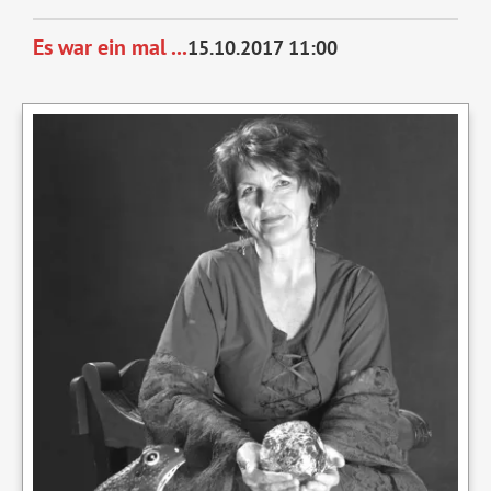
trallala
Es war ein mal ...
15.10.2017 11:00