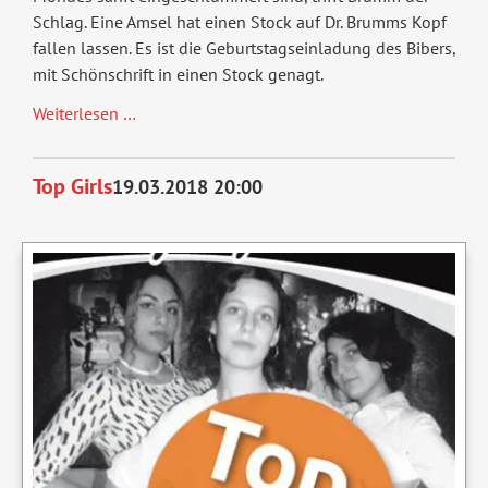
Schlag. Eine Amsel hat einen Stock auf Dr. Brumms Kopf
fallen lassen. Es ist die Geburtstagseinladung des Bibers,
mit Schönschrift in einen Stock genagt.
Dr.
Weiterlesen …
Brumm
Top Girls
19.03.2018 20:00