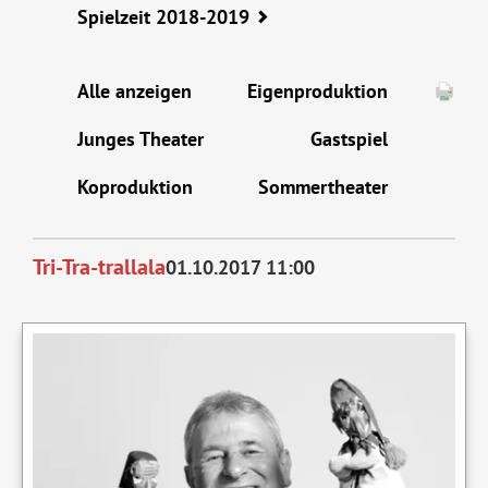
Spielzeit 2018-2019
Alle anzeigen
Eigenproduktion
Junges Theater
Gastspiel
Koproduktion
Sommertheater
Tri-Tra-trallala
01.10.2017 11:00