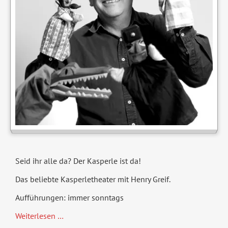
Seid ihr alle da? Der Kasperle ist da!
Das beliebte Kasperletheater mit Henry Greif.
Aufführungen: immer sonntags
Tri-
Weiterlesen …
Tra-