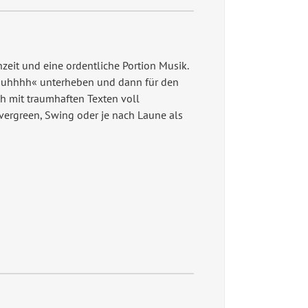
eit und eine ordentliche Portion Musik.
»uhhhh« unterheben und dann für den
h mit traumhaften Texten voll
vergreen, Swing oder je nach Laune als