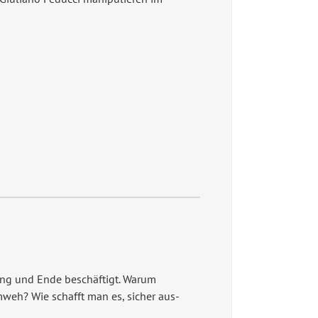
ang und Ende beschäftigt. Warum
weh? Wie schafft man es, sicher aus-