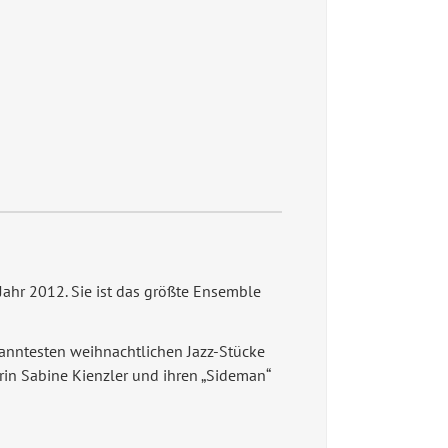
ahr 2012. Sie ist das größte Ensemble
kanntesten weihnachtlichen Jazz-Stücke
in Sabine Kienzler und ihren „Sideman“