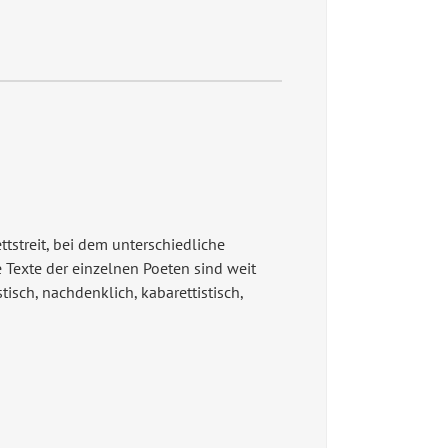
tstreit, bei dem unterschiedliche
e Texte der einzelnen Poeten sind weit
tisch, nachdenklich, kabarettistisch,