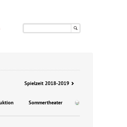
s
Spielzeit 2018-2019
uktion
Sommertheater