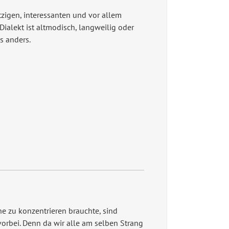
tzigen, interessanten und vor allem
Dialekt ist altmodisch, langweilig oder
s anders.
e zu konzentrieren brauchte, sind
orbei. Denn da wir alle am selben Strang