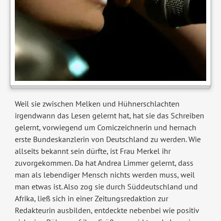
Weil sie zwischen Melken und Hühnerschlachten
irgendwann das Lesen gelernt hat, hat sie das Schreiben
gelernt, vorwiegend um Comiczeichnerin und hernach
erste Bundeskanzlerin von Deutschland zu werden. Wie
allseits bekannt sein dürfte, ist Frau Merkel ihr
zuvorgekommen. Da hat Andrea Limmer gelernt, dass
man als lebendiger Mensch nichts werden muss, weil
man etwas ist. Also zog sie durch Süddeutschland und
Afrika, ließ sich in einer Zeitungsredaktion zur
Redakteurin ausbilden, entdeckte nebenbei wie positiv