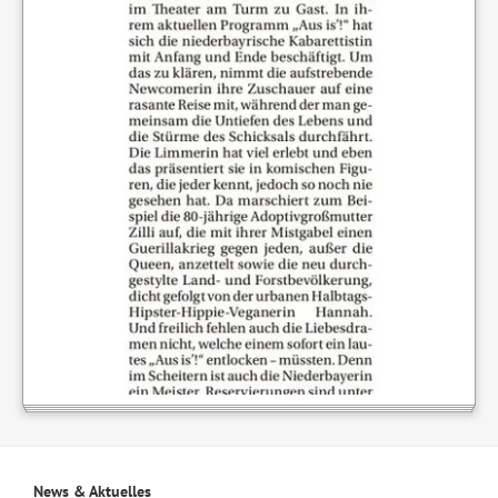
News & Aktuelles