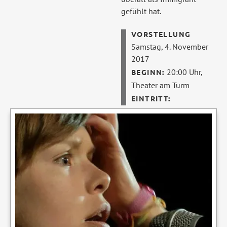
gefühlt hat.
Samstag, 4. November
2017
20:00 Uhr,
Theater am Turm