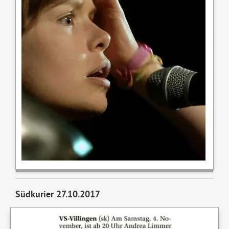
Südkurier 27.10.2017