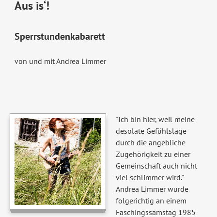
Aus is‘!
Sperrstundenkabarett
von und mit Andrea Limmer
"Ich bin hier, weil meine
desolate Gefühlslage
durch die angebliche
Zugehörigkeit zu einer
Gemeinschaft auch nicht
viel schlimmer wird."
Andrea Limmer wurde
folgerichtig an einem
Faschingssamstag 1985