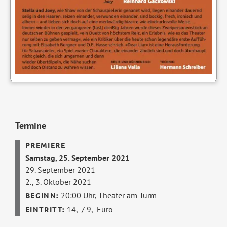
Termine
Samstag, 25. September 2021
29. September 2021
2., 3. Oktober 2021
20:00 Uhr,
Theater am Turm
14,- / 9,- Euro