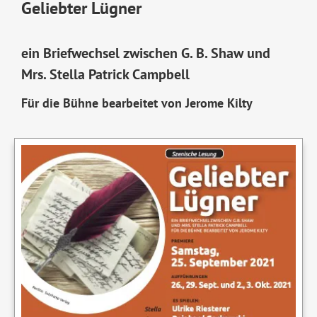
Geliebter Lügner
ein Briefwechsel zwischen G. B. Shaw und
Mrs. Stella Patrick Campbell
Für die Bühne bearbeitet von Jerome Kilty