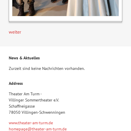
weiter
News & Aktuelles
Zurzeit sind keine Nachrichten vorhanden.
Address
Theater Am Turm -
Villinger Sommertheater e.V.
Schaffneigasse
78050 Villingen-Schwenningen
www.theater-am-turm.de
homepage@theater-am-turm.de