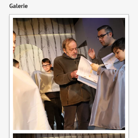
Galerie