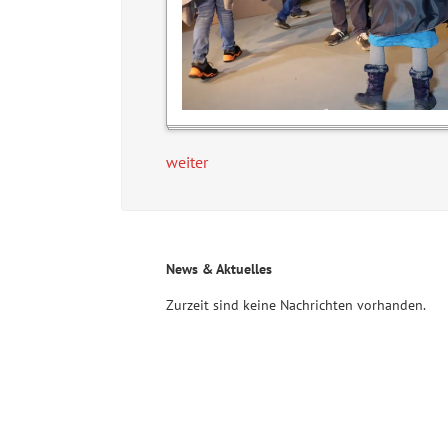
weiter
News & Aktuelles
Zurzeit sind keine Nachrichten vorhanden.