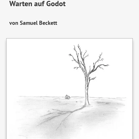
Warten auf Godot
von Samuel Beckett