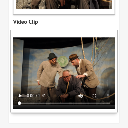
Video Clip