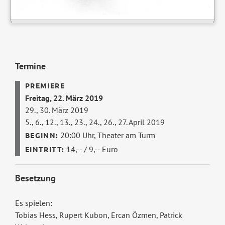
Termine
Freitag, 22. März 2019
29., 30. März 2019
5., 6., 12., 13., 23., 24., 26., 27. April 2019
20:00 Uhr,
Theater am Turm
14,-- / 9,-- Euro
Besetzung
Es spielen:
Tobias Hess, Rupert Kubon, Ercan Özmen, Patrick