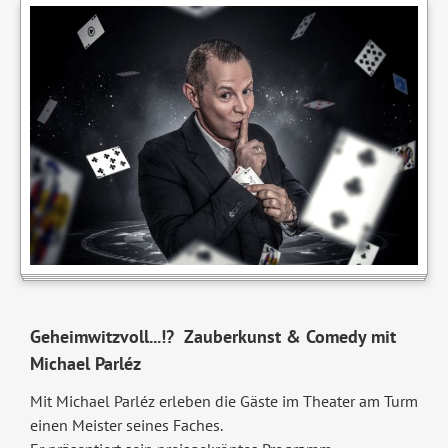
Geheimwitzvoll...!? Zauberkunst & Comedy mit
Michael Parléz
Mit Michael Parléz erleben die Gäste im Theater am Turm
einen Meister seines Faches.