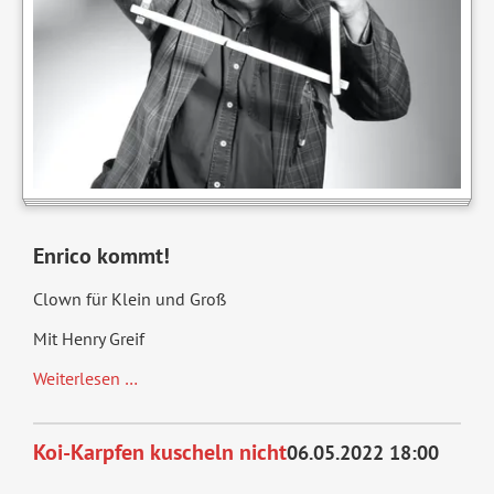
Enrico kommt!
Clown für Klein und Groß
Mit Henry Greif
Enrico
Weiterlesen …
kommt
Koi-Karpfen kuscheln nicht
06.05.2022 18:00