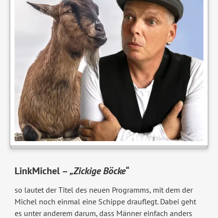
LinkMichel –
„Zickige Böcke“
so lautet der Titel des neuen Programms, mit dem der
Michel noch einmal eine Schippe drauflegt. Dabei geht
es unter anderem darum, dass Männer einfach anders