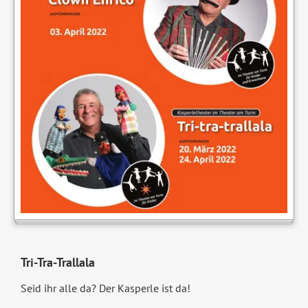
Tri-Tra-Trallala
Seid ihr alle da? Der Kasperle ist da!