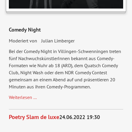
Comedy Night
Moderiert von Julian Limberger
Bei der Comedy Night in Villingen-Schwenningen treten
fünf NachwuchskünstlerInnen bekannt aus Comedy-
Formaten wie Nuhr ab 18 (ARD), dem Quatsch Comedy
Club, Night Wash oder dem NDR Comedy Contest
gemeinsam an einem Abend auf und präsentieren 20
Minuten aus ihren Comedy-Programmen.
Comedy
Weiterlesen …
Night
2022
Poetry Slam de luxe
24.06.2022 19:30