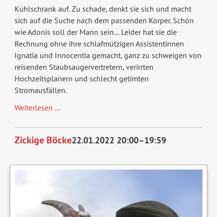
Kühlschrank auf. Zu schade, denkt sie sich und macht
sich auf die Suche nach dem passenden Körper. Schön
wie Adonis soll der Mann sein… Leider hat sie die
Rechnung ohne ihre schlafmützigen Assistentinnen
Ignatia und Innocentia gemacht, ganz zu schweigen von
reisenden Staubsaugervertretern, verirrten
Hochzeitsplanern und schlecht getimten
Stromausfällen.
Hirn
Weiterlesen …
Zickige Böcke
22.01.2022 20:00–19:59