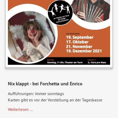
Nix klappt - bei Forchetta und Enrico
Aufführungen: immer sonntags
Karten gibt es vor der Vorstellung an der Tageskasse
Nix
Weiterlesen …
klappt