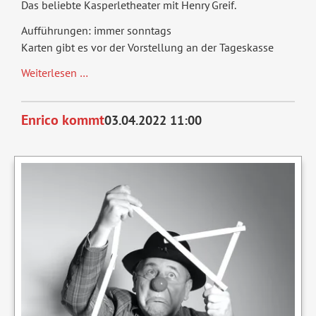
Das beliebte Kasperletheater mit Henry Greif.
Aufführungen: immer sonntags
Karten gibt es vor der Vorstellung an der Tageskasse
Tri-
Weiterlesen …
Tra-
Trallala
Enrico kommt
03.04.2022 11:00