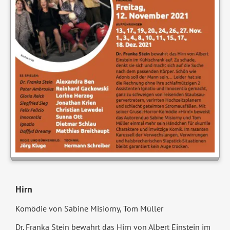
Hirn
Komödie von Sabine Misiorny, Tom Müller
Dr. Franka Stein bewahrt das Hirn von Albert Einstein im