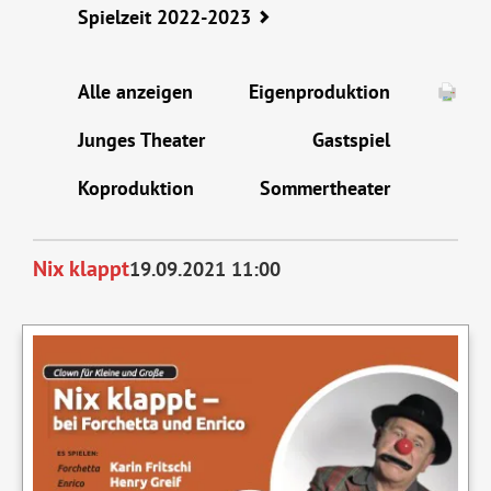
Spielzeit 2022-2023
Alle anzeigen
Eigenproduktion
Junges Theater
Gastspiel
Koproduktion
Sommertheater
Nix klappt
19.09.2021 11:00