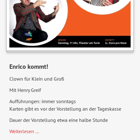
Enrico kommt!
Clown für Klein und Groß
Mit Henry Greif
Aufführungen: immer sonntags
Karten gibt es vor der Vorstellung an der Tageskasse
Dauer der Vorstellung etwa eine halbe Stunde
Clown
Weiterlesen …
Enrico