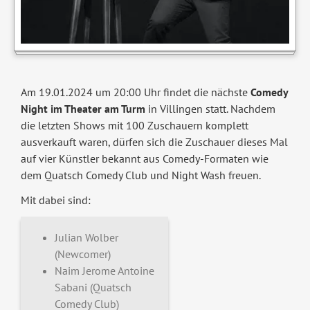
Am 19.01.2024 um 20:00 Uhr findet die nächste
Comedy
Night im Theater am Turm
in Villingen statt. Nachdem
die letzten Shows mit 100 Zuschauern komplett
ausverkauft waren, dürfen sich die Zuschauer dieses Mal
auf vier Künstler bekannt aus Comedy-Formaten wie
dem Quatsch Comedy Club und Night Wash freuen.
Mit dabei sind:
Julian Wolber
(Newcomer)
Naim Jerome Antoine
Sabani (Quatsch
Comedy Club)