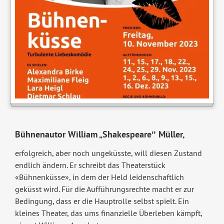
Bühnenautor William „Shakespeare‟ Müller,
erfolgreich, aber noch ungeküsste, will diesen Zustand
endlich ändern. Er schreibt das Theaterstück
«Bühnenküsse», in dem der Held leidenschaftlich
geküsst wird. Für die Aufführungsrechte macht er zur
Bedingung, dass er die Hauptrolle selbst spielt. Ein
kleines Theater, das ums finanzielle Überleben kämpft,