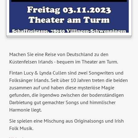
Machen Sie eine Reise von Deutschland zu den
Küstenfelsen Irlands - bequem im Theater am Turm.
Fintan Lucy & Lynda Cullen sind zwei Songwriters und
Folksänger Irlands. Seit über 10 Jahren treten die beiden
zusammen auf und haben diese mysteriöse Magie
gefunden, die irgendwo zwischen der bodenständigen
Darbietung gut gemachter Songs und himmlischer
Harmonie liegt.
Sie spielen eine Mischung aus Originalsongs und Irish
Folk Musik.