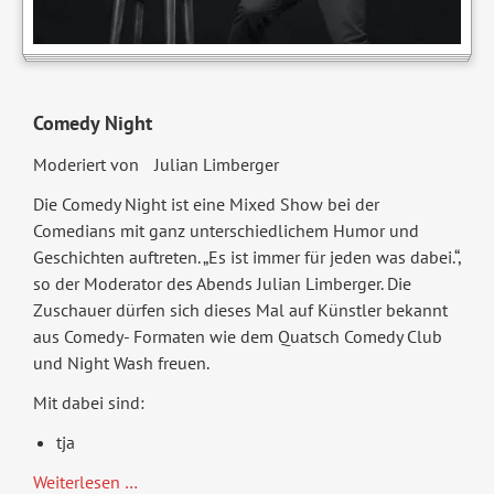
Comedy Night
Moderiert von Julian Limberger
Die Comedy Night ist eine Mixed Show bei der
Comedians mit ganz unterschiedlichem Humor und
Geschichten auftreten. „Es ist immer für jeden was dabei.“,
so der Moderator des Abends Julian Limberger. Die
Zuschauer dürfen sich dieses Mal auf Künstler bekannt
aus Comedy- Formaten wie dem Quatsch Comedy Club
und Night Wash freuen.
Mit dabei sind:
tja
Comedy
Weiterlesen …