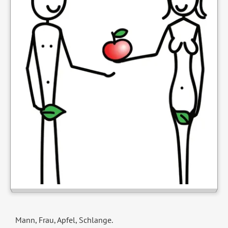
Mann, Frau, Apfel, Schlange.