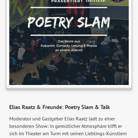
Elias Raatz & Freunde: Poetry Slam & Talk
Moderator und Gastgeber Elias Raatz lädt zu einer
besonderen Show: in gemütlicher Atmosphäre trifft er
sich im Theater am Turm mit seinen Lieblings-Künstlern