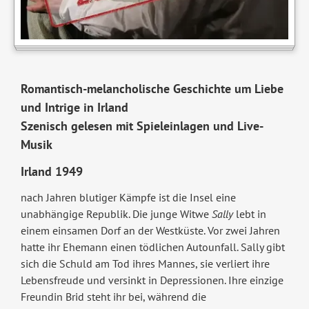
Romantisch-melancholische Geschichte um Liebe
und Intrige in Irland
Szenisch gelesen mit Spieleinlagen und Live-
Musik
Irland 1949
nach Jahren blutiger Kämpfe ist die Insel eine
unabhängige Republik. Die junge Witwe
Sally
lebt in
einem einsamen Dorf an der Westküste. Vor zwei Jahren
hatte ihr Ehemann einen tödlichen Autounfall. Sally gibt
sich die Schuld am Tod ihres Mannes, sie verliert ihre
Lebensfreude und versinkt in Depressionen. Ihre einzige
Freundin Brid steht ihr bei, während die