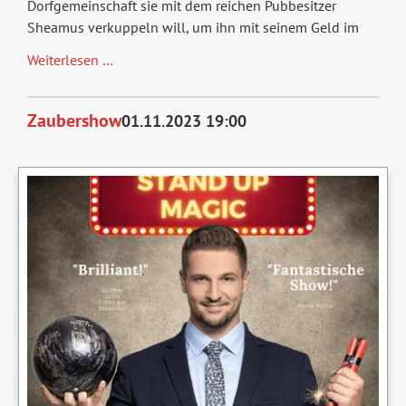
Dorfgemeinschaft sie mit dem reichen Pubbesitzer
Sheamus verkuppeln will, um ihn mit seinem Geld im
Sally
Weiterlesen …
Zaubershow
01.11.2023 19:00