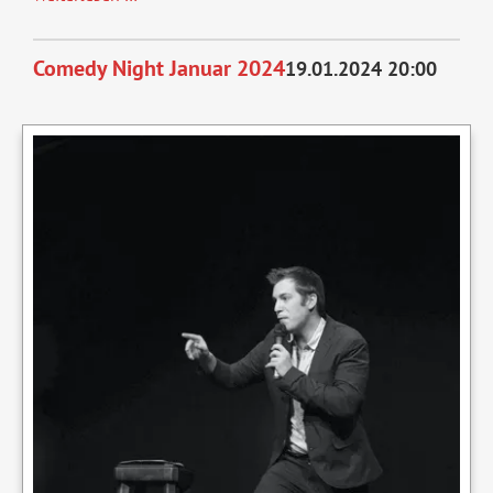
präsentiert
...
Comedy Night Januar 2024
19.01.2024 20:00