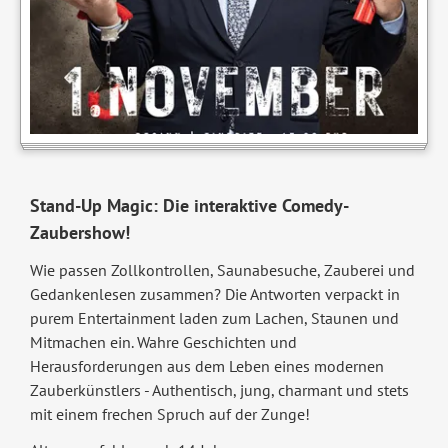
Stand-Up Magic: Die interaktive Comedy-
Zaubershow!
Wie passen Zollkontrollen, Saunabesuche, Zauberei und
Gedankenlesen zusammen? Die Antworten verpackt in
purem Entertainment laden zum Lachen, Staunen und
Mitmachen ein. Wahre Geschichten und
Herausforderungen aus dem Leben eines modernen
Zauberkünstlers - Authentisch, jung, charmant und stets
mit einem frechen Spruch auf der Zunge!