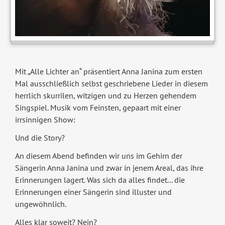
Mit „Alle Lichter an“ präsentiert Anna Janina zum ersten
Mal ausschließlich selbst geschriebene Lieder in diesem
herrlich skurrilen, witzigen und zu Herzen gehendem
Singspiel. Musik vom Feinsten, gepaart mit einer
irrsinnigen Show:
Und die Story?
An diesem Abend befinden wir uns im Gehirn der
Sängerin Anna Janina und zwar in jenem Areal, das ihre
Erinnerungen lagert. Was sich da alles findet... die
Erinnerungen einer Sängerin sind illuster und
ungewöhnlich.
Alles klar soweit? Nein?