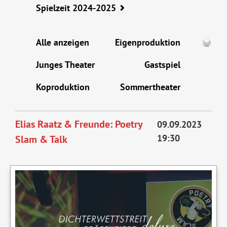
Spielzeit 2024-2025
Alle anzeigen
Eigenproduktion
Junges Theater
Gastspiel
Koproduktion
Sommertheater
Elias Raatz & Freunde: Poetry
09.09.2023
19:30
Slam & Talk