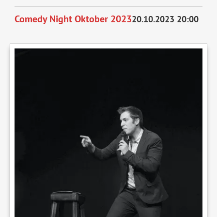
kommt
Comedy Night Oktober 2023
20.10.2023 20:00