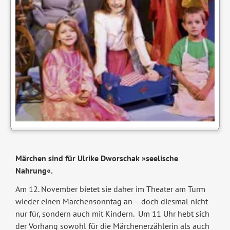
Märchen sind für Ulrike Dworschak »seelische
Nahrung«.
Am 12. November bietet sie daher im Theater am Turm
wieder einen Märchensonntag an – doch diesmal nicht
nur für, sondern auch mit Kindern. Um 11 Uhr hebt sich
der Vorhang sowohl für die Märchenerzählerin als auch