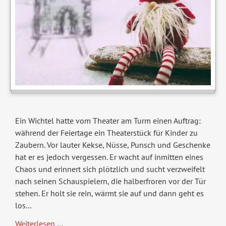
Ein Wichtel hatte vom Theater am Turm einen Auftrag:
während der Feiertage ein Theaterstück für Kinder zu
Zaubern. Vor lauter Kekse, Nüsse, Punsch und Geschenke
hat er es jedoch vergessen. Er wacht auf inmitten eines
Chaos und erinnert sich plötzlich und sucht verzweifelt
nach seinen Schauspielern, die halberfroren vor der Tür
stehen. Er holt sie rein, wärmt sie auf und dann geht es
los…
Wichtel
Weiterlesen …