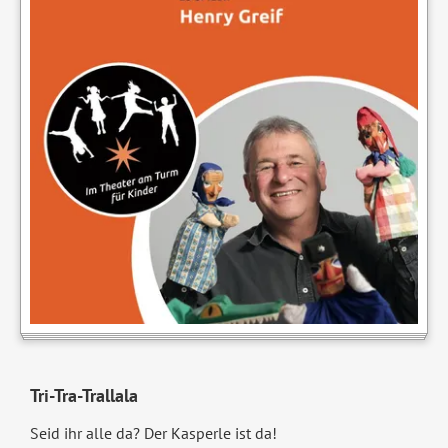
Tri-Tra-Trallala
Seid ihr alle da? Der Kasperle ist da!