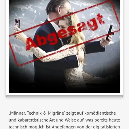
„Männer, Technik & Migräne“ zeigt auf komödiantische
und kabarettistische Art und Weise auf, was bereits heute
technisch möglich ist. Angefangen von der digitalisierten