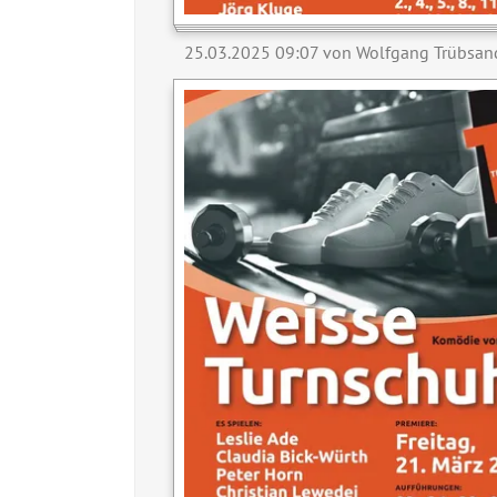
25.03.2025 09:07
von Wolfgang Trübsan