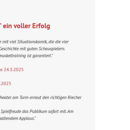
ein voller Erfolg
mit viel Situationskomik, die die vier
 Geschichte mit guten Schauspielern.
skeltraining ist garantiert."
e 24.3.2025
3.2025
heater am Turm erneut den richtigen Riecher
Spielfreude das Publikum sofort mit. Am
haltendem Applaus."