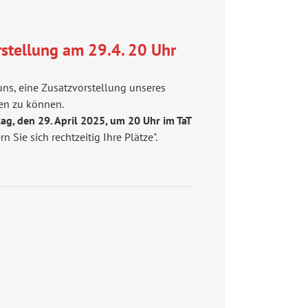
stellung am 29.4. 20 Uhr
ns, eine Zusatzvorstellung unseres
en zu können.
ag, den 29. April 2025, um 20 Uhr im TaT
rn Sie sich rechtzeitig Ihre Plätze".