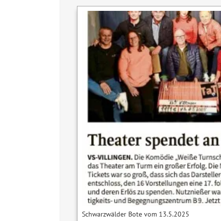
Schwarzwälder Bote vom 13.5.2025