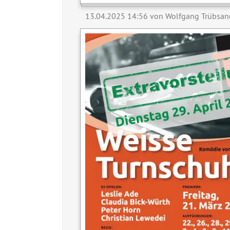
13.04.2025 14:56
von Wolfgang Trübsan