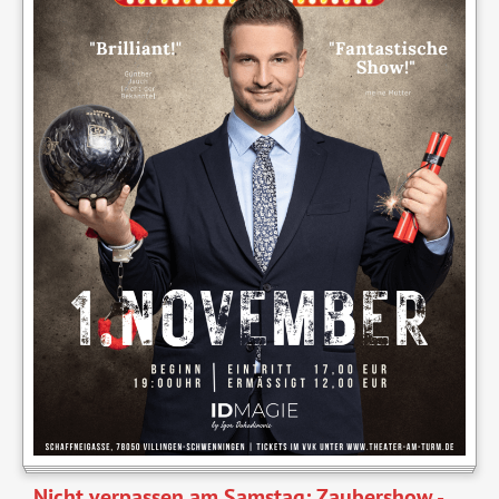
Nicht verpassen am Samstag: Zaubershow -