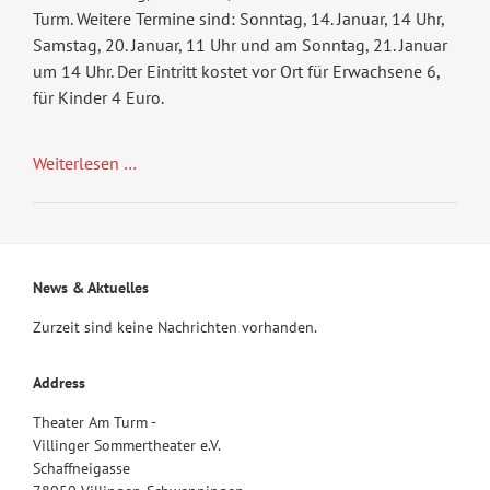
Turm. Weitere Termine sind: Sonntag, 14. Januar, 14 Uhr,
Samstag, 20. Januar, 11 Uhr und am Sonntag, 21. Januar
um 14 Uhr. Der Eintritt kostet vor Ort für Erwachsene 6,
für Kinder 4 Euro.
Weiterlesen …
News & Aktuelles
Zurzeit sind keine Nachrichten vorhanden.
Address
Theater Am Turm -
Villinger Sommertheater e.V.
Schaffneigasse