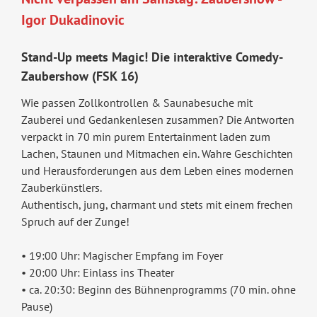
Igor Dukadinovic
Stand-Up meets Magic! Die interaktive Comedy-
Zaubershow (FSK 16)
Wie passen Zollkontrollen & Saunabesuche mit
Zauberei und Gedankenlesen zusammen? Die Antworten
verpackt in 70 min purem Entertainment laden zum
Lachen, Staunen und Mitmachen ein. Wahre Geschichten
und Herausforderungen aus dem Leben eines modernen
Zauberkünstlers.
Authentisch, jung, charmant und stets mit einem frechen
Spruch auf der Zunge!
• 19:00 Uhr: Magischer Empfang im Foyer
• 20:00 Uhr: Einlass ins Theater
• ca. 20:30: Beginn des Bühnenprogramms (70 min. ohne
Pause)