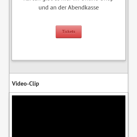
und an der Abendkasse
Tickets
Video-Clip