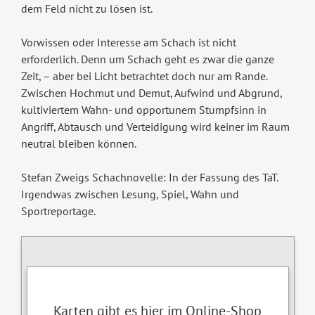
dem Feld nicht zu lösen ist.
Vorwissen oder Interesse am Schach ist nicht
erforderlich. Denn um Schach geht es zwar die ganze
Zeit, – aber bei Licht betrachtet doch nur am Rande.
Zwischen Hochmut und Demut, Aufwind und Abgrund,
kultiviertem Wahn- und opportunem Stumpfsinn in
Angriff, Abtausch und Verteidigung wird keiner im Raum
neutral bleiben können.
Stefan Zweigs Schachnovelle: In der Fassung des TaT.
Irgendwas zwischen Lesung, Spiel, Wahn und
Sportreportage.
Karten gibt es hier im Online-Shop