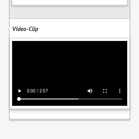
Video-Clip