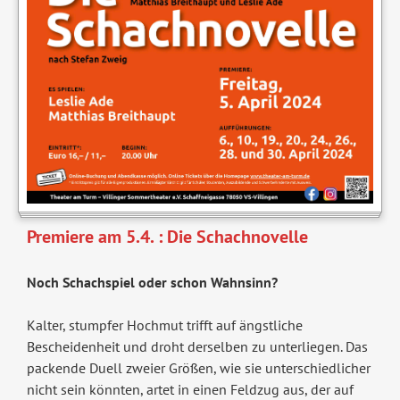
Premiere am 5.4. : Die Schachnovelle
Noch Schachspiel oder schon Wahnsinn?
Kalter, stumpfer Hochmut trifft auf ängstliche
Bescheidenheit und droht derselben zu unterliegen. Das
packende Duell zweier Größen, wie sie unterschiedlicher
nicht sein könnten, artet in einen Feldzug aus, der auf