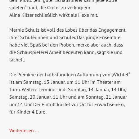
spielen“ traut, die Gretel zu verkörpern.
Alina Kilzer schließlich wirkt als Hexe mit.
Marnie Schulz ist voll des Lobes über das Engagement
ihrer Schülerinnen und Schüler. Das junge Ensemble
habe viel Spaß bei den Proben, merke aber auch, dass
die Schauspielerei Arbeit bedeuten kann, sagt sie und
lächelt.
Die Premiere der halbstündigen Aufführung von „Wichtel“
ist am Samstag, 13. Januar, um 11 Uhr im Theater am
Turm. Weitere Termine sind: Sonntag, 14. Januar, 14 Uhr,
Samstag, 20. Januar, 11 Uhr und am Sonntag, 21. Januar
um 14 Uhr. Der Eintritt kostet vor Ort für Erwachsene 6,
für Kinder 4 Euro.
Weiterlesen …