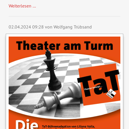
Weiterlesen …
02.04.2024 09:28
von Wolfgang Trübsand