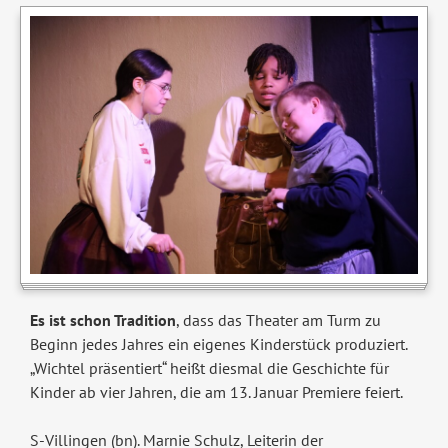
Es ist schon Tradition
, dass das Theater am Turm zu
Beginn jedes Jahres ein eigenes Kinderstück produziert.
„Wichtel präsentiert“ heißt diesmal die Geschichte für
Kinder ab vier Jahren, die am 13. Januar Premiere feiert.
S-Villingen (bn). Marnie Schulz, Leiterin der