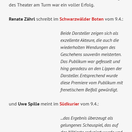
des Theater am Turm war ein voller Erfolg.
Renate Zährl
schreibt im
Schwarzwälder Boten
vom 9.4.:
Beide Darsteller zeigen sich als
exzellente Akteure, die auch die
wiederholten Wendungen des
Geschehens souverän meisterten.
Das Publikum war gefesselt und
hing geradezu an den Lippen der
Darsteller. Entsprechend wurde
diese Premiere vom Publikum mit
frenetischem Beifall gewürdigt.
und
Uwe Spille
meint im
Südkurier
vom 9.4.:
...das Ergebnis überzeugt als
gelungenes Schauspiel, das auf