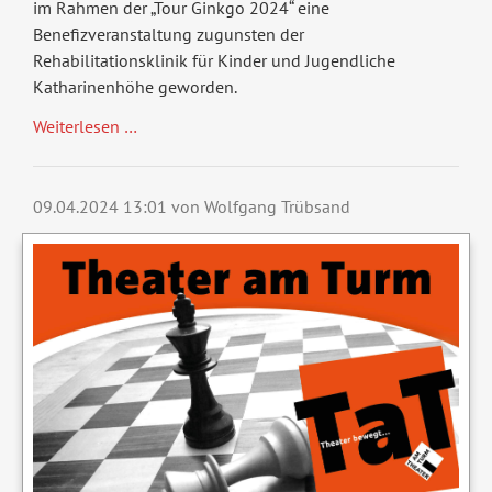
im Rahmen der „Tour Ginkgo 2024“ eine
Benefizveranstaltung zugunsten der
Rehabilitationsklinik für Kinder und Jugendliche
Katharinenhöhe geworden.
Weiterlesen …
09.04.2024 13:01
von Wolfgang Trübsand