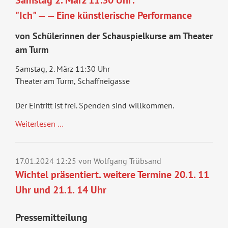
"Ich" — — Eine künstlerische Performance
von Schülerinnen der Schauspielkurse am Theater
am Turm
Samstag, 2. März 11:30 Uhr
Theater am Turm, Schaffneigasse
Der Eintritt ist frei. Spenden sind willkommen.
Weiterlesen …
17.01.2024 12:25
von Wolfgang Trübsand
Wichtel präsentiert. weitere Termine 20.1. 11
Uhr und 21.1. 14 Uhr
Pressemitteilung