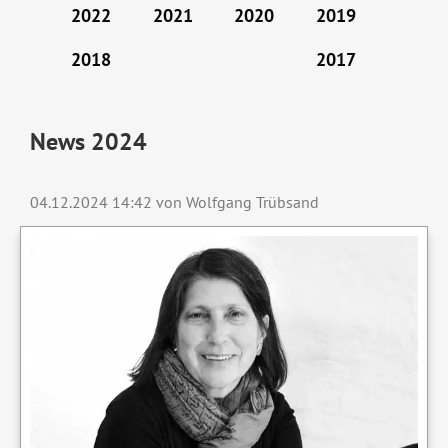
2022
2021
2020
2019
2018
2017
News 2024
04.12.2024 14:42
von Wolfgang Trübsand