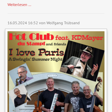
Weiterlesen …
16.05.2024 16:52
von Wolfgang Trübsand