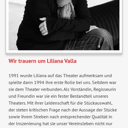
Wir trauern um Liliana Valla
1991 wurde Liliana auf das Theater aufmerksam und
spielte dann 1994 ihre erste Rolle bei uns. Seitdem war
sie dem Theater verbunden. Als Vorständin, Regisseurin
und Freundin war sie ein fester Bestandteil unseres
Theaters. Mit ihrer Leidenschaft für die Stückauswahl,
der steten kritischen Frage nach der Aussage der Stücke
sowie ihrem Streben nach entsprechender Qualität in
der Inszenierung hat sie unser Vereinsleben nicht nur