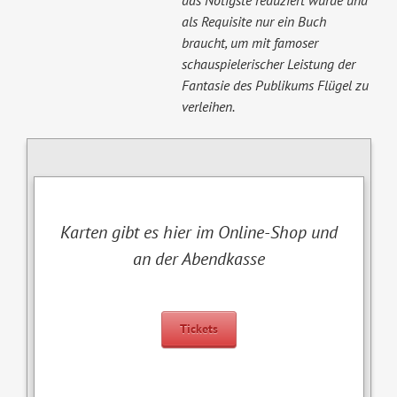
das Nötigste reduziert wurde und
als Requisite nur ein Buch
braucht, um mit famoser
schauspielerischer Leistung der
Fantasie des Publikums Flügel zu
verleihen.
Karten gibt es hier im Online-Shop und
an der Abendkasse
Tickets