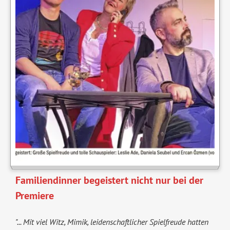
Familiendinner begeistert nicht nur bei der
Premiere
"... Mit viel Witz, Mimik, leidenschaftlicher Spielfreude hatten