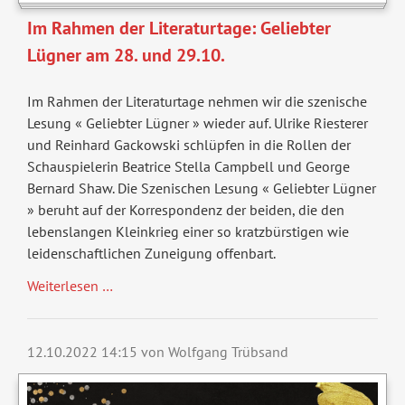
Im Rahmen der Literaturtage: Geliebter
Lügner am 28. und 29.10.
Im Rahmen der Literaturtage nehmen wir die szenische
Lesung « Geliebter Lügner » wieder auf. Ulrike Riesterer
und Reinhard Gackowski schlüpfen in die Rollen der
Schauspielerin Beatrice Stella Campbell und George
Bernard Shaw. Die Szenischen Lesung « Geliebter Lügner
» beruht auf der Korrespondenz der beiden, die den
lebenslangen Kleinkrieg einer so kratzbürstigen wie
leidenschaftlichen Zuneigung offenbart.
Weiterlesen …
12.10.2022 14:15
von Wolfgang Trübsand