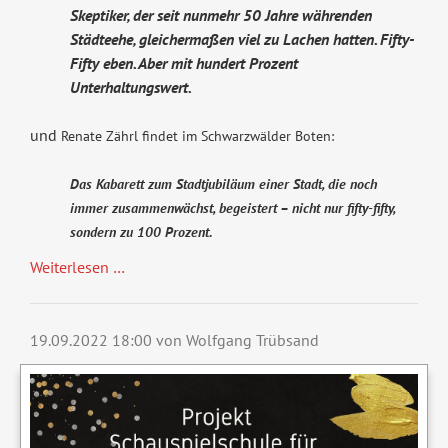
Skeptiker, der seit nunmehr 50 Jahre währenden
Städteehe, gleichermaßen viel zu Lachen hatten. Fifty-
Fifty eben. Aber mit hundert Prozent
Unterhaltungswert.
und
Renate Zährl findet im Schwarzwälder Boten:
Das Kabarett zum Stadtjubiläum einer Stadt, die noch
immer zusammenwächst, begeistert – nicht nur fifty-fifty,
sondern zu 100 Prozent.
Weiterlesen …
19.09.2022 18:00
von Wolfgang Trübsand