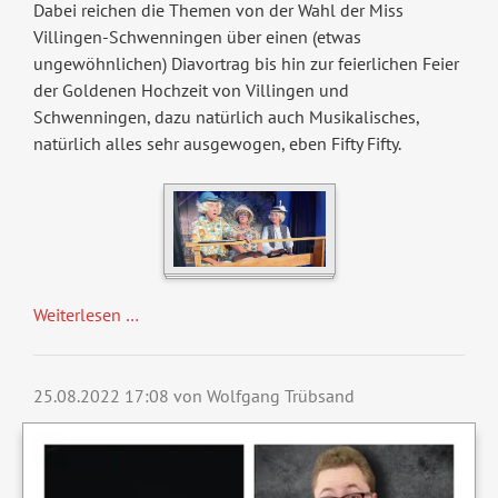
Dabei reichen die Themen von der Wahl der Miss
Villingen-Schwenningen über einen (etwas
ungewöhnlichen) Diavortrag bis hin zur feierlichen Feier
der Goldenen Hochzeit von Villingen und
Schwenningen, dazu natürlich auch Musikalisches,
natürlich alles sehr ausgewogen, eben Fifty Fifty.
Weiterlesen …
25.08.2022 17:08
von Wolfgang Trübsand