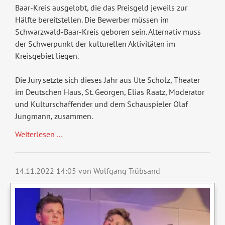
Baar-Kreis ausgelobt, die das Preisgeld jeweils zur
Hälfte bereitstellen. Die Bewerber müssen im
Schwarzwald-Baar-Kreis geboren sein. Alternativ muss
der Schwerpunkt der kulturellen Aktivitäten im
Kreisgebiet liegen.
Die Jury setzte sich dieses Jahr aus Ute Scholz, Theater
im Deutschen Haus, St. Georgen, Elias Raatz, Moderator
und Kulturschaffender und dem Schauspieler Olaf
Jungmann, zusammen.
Weiterlesen …
14.11.2022 14:05
von Wolfgang Trübsand