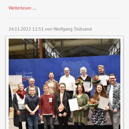
Weiterlesen …
24.11.2022 12:51
von Wolfgang Trübsand