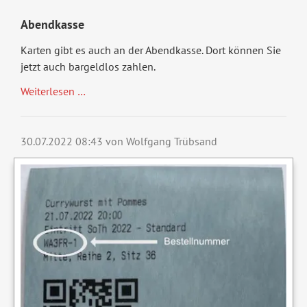
Abendkasse
Karten gibt es auch an der Abendkasse. Dort können Sie
jetzt auch bargeldlos zahlen.
Kartenvorverkaf
Weiterlesen …
Herbstprogramm
30.07.2022 08:43
von Wolfgang Trübsand