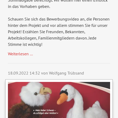
Stimmabgabe berechtigt. Wir wollen hier einen Einblick
in das Vorhaben geben.
Schauen Sie sich das Bewerbungsvideo an, die Personen
hinter dem Projekt und vor allem stimmen Sie für unser
Projekt! Erzählen Sie Freunden, Bekannten,
Arbeitskollegen, Familienmitgliedern davon. Jede
Stimme ist wichtig!
Vereinspreis
Weiterlesen …
2022
18.09.2022 14:32
von Wolfgang Trübsand