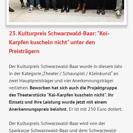
23. Kulturpreis Schwarzwald-Baar: "Koi-
Karpfen kuscheln nicht" unter den
Preisträgern
Der Kulturpreis Schwarzwald-Baar wurde in diesem Jahr
in der Kategorie „Theater / Schauspiel / Kleinkunst“ an
zwei Hauptpreisträger und vier Anerkennungsträger
verliehen.
Beworben hat sich auch die Projektgruppe
des Theaterstücks "Kai-Karpfen kuscheln nicht". Ihr
Einsatz und ihre Leistung wurde jetzt mit einem
Anerkennungspreis belohnt.
Er ist mit 250 Euro dotiert.
Der Kulturpreis Schwarzwald-Baar wird von der
Sparkasse Schwarzwald-Baar und dem Schwarzwald-