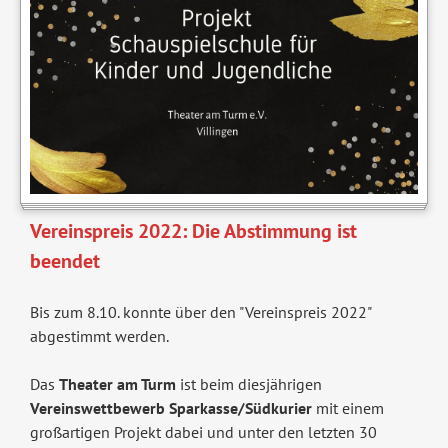
Vereinspreis 2022: Die Abstimmung ist
beendet
Bis zum 8.10. konnte über den "Vereinspreis 2022"
abgestimmt werden.
Das
Theater am Turm
ist beim diesjährigen
Vereinswettbewerb Sparkasse/Südkurier
mit einem
großartigen Projekt dabei und unter den letzten 30