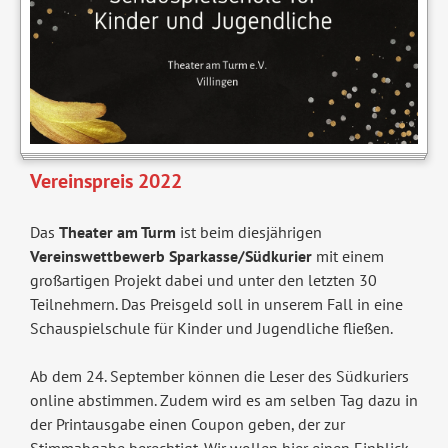
Vereinspreis 2022
Das
Theater am Turm
ist beim diesjährigen
Vereinswettbewerb Sparkasse/Südkurier
mit einem
großartigen Projekt dabei und unter den letzten 30
Teilnehmern. Das Preisgeld soll in unserem Fall in eine
Schauspielschule für Kinder und Jugendliche fließen.
Ab dem 24. September können die Leser des Südkuriers
online abstimmen. Zudem wird es am selben Tag dazu in
der Printausgabe einen Coupon geben, der zur