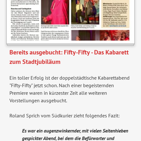
Bereits ausgebucht: Fifty-Fifty - Das Kabarett
zum Stadtjubiläum
Ein toller Erfolg ist der doppelstädtische Kabarettabend
"Fifty-Fifty" jetzt schon. Nach einer begeisternden
Premiere waren in kürzester Zeit alle weiteren
Vorstellungen ausgebucht.
Roland Sprich vom Südkurier zieht folgendes Fazit:
Es war ein augenzwinkernder, mit vielen Seitenhieben
gespickter Abend, bei dem die Befürworter und