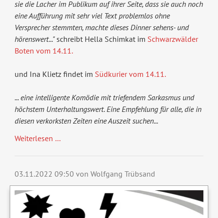
sie die Lacher im Publikum auf ihrer Seite, dass sie auch noch
eine Aufführung mit sehr viel Text problemlos ohne
Versprecher stemmten, machte dieses Dinner sehens- und
hörenswert..."
schreibt Hella Schimkat im
Schwarzwälder
Boten vom 14.11.
und Ina Klietz findet im
Südkurier vom 14.11.
... eine intelligente Komödie mit triefendem Sarkasmus und
höchstem Unterhaltungswert. Eine Empfehlung für alle, die in
diesen verkorksten Zeiten eine Auszeit suchen...
Weiterlesen …
03.11.2022 09:50
von Wolfgang Trübsand