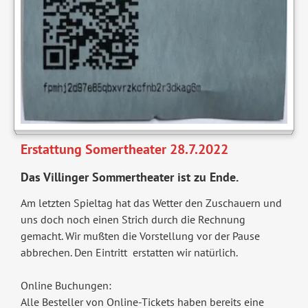
Erstattung Somertheater 28.7.2022
Das Villinger Sommertheater ist zu Ende.
Am letzten Spieltag hat das Wetter den Zuschauern und
uns doch noch einen Strich durch die Rechnung
gemacht. Wir mußten die Vorstellung vor der Pause
abbrechen. Den Eintritt erstatten wir natürlich.
Online Buchungen:
Alle Besteller von Online-Tickets haben bereits eine