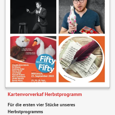
Kartenvorverkaf Herbstprogramm
Für die ersten vier Stücke unseres
Herbstprogramms