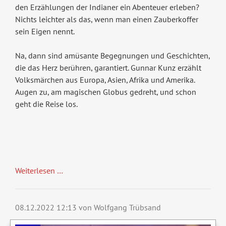
den Erzählungen der Indianer ein Abenteuer erleben?
Nichts leichter als das, wenn man einen Zauberkoffer
sein Eigen nennt.
Na, dann sind amüsante Begegnungen und Geschichten,
die das Herz berühren, garantiert. Gunnar Kunz erzählt
Volksmärchen aus Europa, Asien, Afrika und Amerika.
Augen zu, am magischen Globus gedreht, und schon
geht die Reise los.
Weiterlesen …
08.12.2022 12:13
von Wolfgang Trübsand