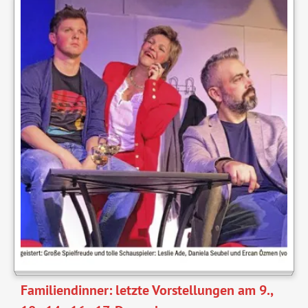
Familiendinner: letzte Vorstellungen am 9.,