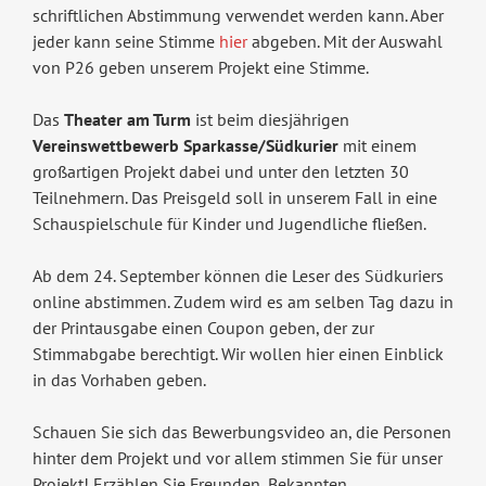
schriftlichen Abstimmung verwendet werden kann. Aber
jeder kann seine Stimme
hier
abgeben. Mit der Auswahl
von P26 geben unserem Projekt eine Stimme.
Das
Theater am Turm
ist beim diesjährigen
Vereinswettbewerb Sparkasse/Südkurier
mit einem
großartigen Projekt dabei und unter den letzten 30
Teilnehmern. Das Preisgeld soll in unserem Fall in eine
Schauspielschule für Kinder und Jugendliche fließen.
Ab dem 24. September können die Leser des Südkuriers
online abstimmen. Zudem wird es am selben Tag dazu in
der Printausgabe einen Coupon geben, der zur
Stimmabgabe berechtigt. Wir wollen hier einen Einblick
in das Vorhaben geben.
Schauen Sie sich das Bewerbungsvideo an, die Personen
hinter dem Projekt und vor allem stimmen Sie für unser
Projekt! Erzählen Sie Freunden, Bekannten,